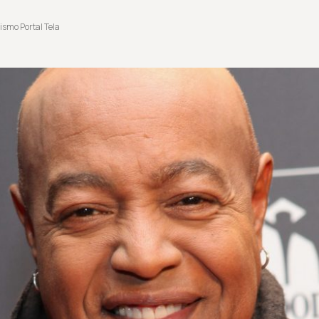
ismo Portal Tela