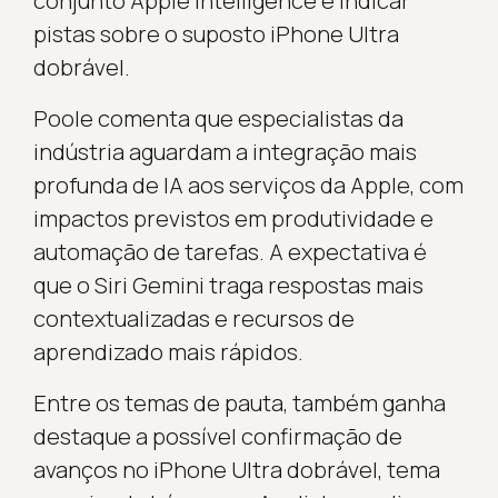
conjunto Apple Intelligence e indicar
pistas sobre o suposto iPhone Ultra
dobrável.
Poole comenta que especialistas da
indústria aguardam a integração mais
profunda de IA aos serviços da Apple, com
impactos previstos em produtividade e
automação de tarefas. A expectativa é
que o Siri Gemini traga respostas mais
contextualizadas e recursos de
aprendizado mais rápidos.
Entre os temas de pauta, também ganha
destaque a possível confirmação de
avanços no iPhone Ultra dobrável, tema