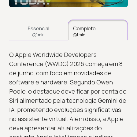
Essencial
Completo
1 min
1 min
O Apple Worldwide Developers
Conference (WWDC) 2026 começa em 8
de junho, com foco em novidades de
software e hardware. Segundo Owen
Poole, o destaque deve ficar por conta do
Siri alimentado pela tecnologia Gemini de
IA, prometendo evoluções significativas
no assistente virtual. Além disso, a Apple
deve apresentar atualizações do