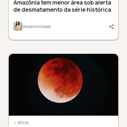
Amazônia tem menor área sob alerta
de desmatamento da série histórica
Giovanna Colossi
BRASIL