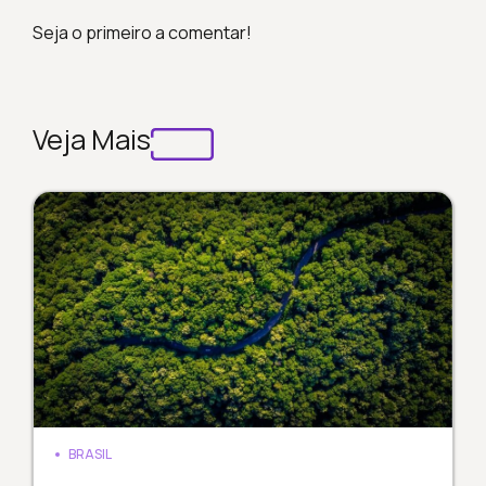
Seja o primeiro a comentar!
Veja Mais
BRASIL