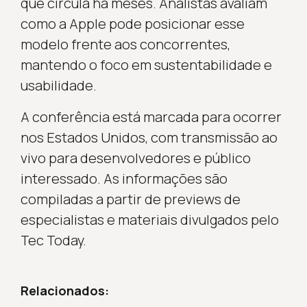
que circula há meses. Analistas avaliam
como a Apple pode posicionar esse
modelo frente aos concorrentes,
mantendo o foco em sustentabilidade e
usabilidade.
A conferência está marcada para ocorrer
nos Estados Unidos, com transmissão ao
vivo para desenvolvedores e público
interessado. As informações são
compiladas a partir de previews de
especialistas e materiais divulgados pelo
Tec Today.
Relacionados: