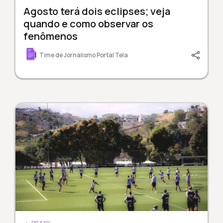
Agosto terá dois eclipses; veja
quando e como observar os
fenômenos
Time de Jornalismo Portal Tela