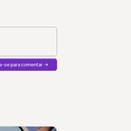
-se para comentar