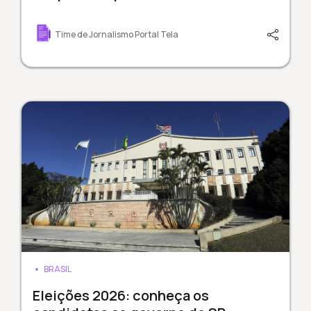
Time de Jornalismo Portal Tela
BRASIL
Eleições 2026: conheça os