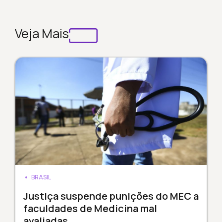
Veja Mais
BRASIL
Justiça suspende punições do MEC a
faculdades de Medicina mal
avaliadas