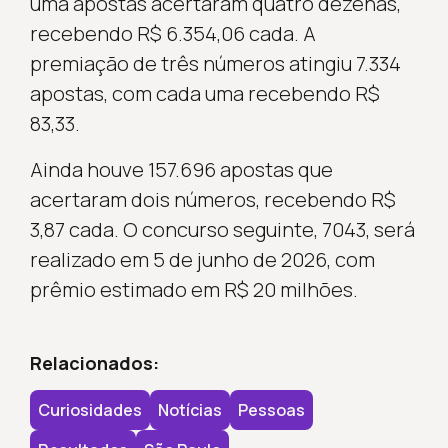
uma apostas acertaram quatro dezenas,
recebendo R$ 6.354,06 cada. A
premiação de três números atingiu 7.334
apostas, com cada uma recebendo R$
83,33.
Ainda houve 157.696 apostas que
acertaram dois números, recebendo R$
3,87 cada. O concurso seguinte, 7043, será
realizado em 5 de junho de 2026, com
prêmio estimado em R$ 20 milhões.
Relacionados:
Curiosidades
Notícias
Pessoas