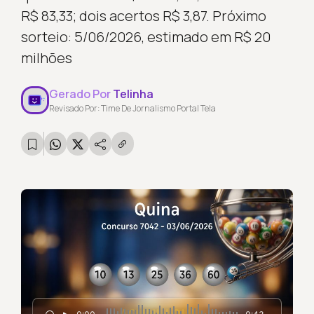
R$ 83,33; dois acertos R$ 3,87. Próximo
sorteio: 5/06/2026, estimado em R$ 20
milhões
Gerado Por
Telinha
Revisado Por: Time De Jornalismo Portal Tela