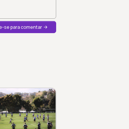
-se para comentar