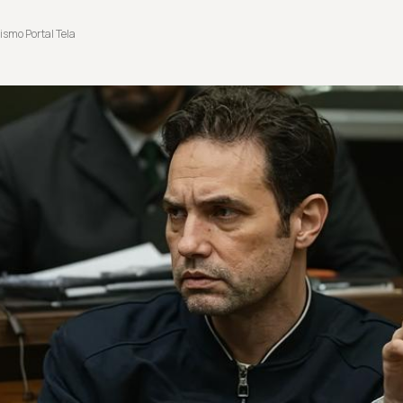
ismo Portal Tela