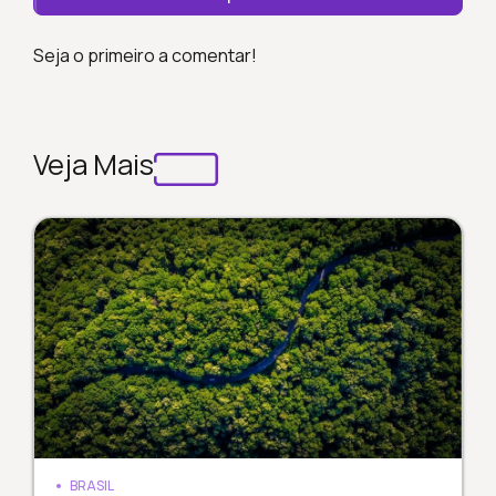
Seja o primeiro a comentar!
Veja Mais
BRASIL