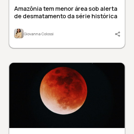
Amazônia tem menor área sob alerta
de desmatamento da série histórica
Giovanna Colossi