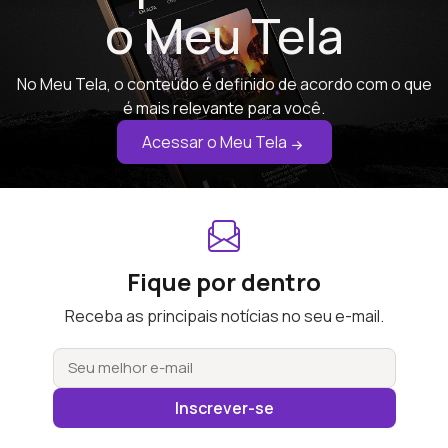
o Meu Tela
No Meu Tela, o conteúdo é definido de acordo com o que
é mais relevante para você.
Acessar o Meu Tela
Fique por dentro
Receba as principais notícias no seu e-mail.
Inscrever-se