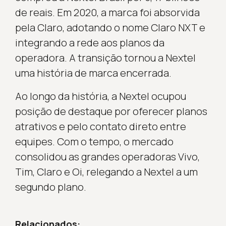
de reais. Em 2020, a marca foi absorvida
pela Claro, adotando o nome Claro NXT e
integrando a rede aos planos da
operadora. A transição tornou a Nextel
uma história de marca encerrada.
Ao longo da história, a Nextel ocupou
posição de destaque por oferecer planos
atrativos e pelo contato direto entre
equipes. Com o tempo, o mercado
consolidou as grandes operadoras Vivo,
Tim, Claro e Oi, relegando a Nextel a um
segundo plano.
Relacionados: