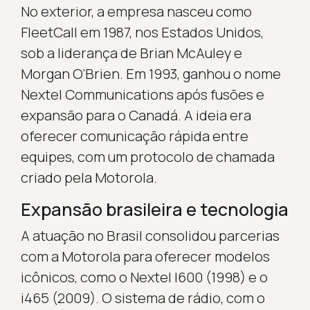
No exterior, a empresa nasceu como
FleetCall em 1987, nos Estados Unidos,
sob a liderança de Brian McAuley e
Morgan O’Brien. Em 1993, ganhou o nome
Nextel Communications após fusões e
expansão para o Canadá. A ideia era
oferecer comunicação rápida entre
equipes, com um protocolo de chamada
criado pela Motorola.
Expansão brasileira e tecnologia
A atuação no Brasil consolidou parcerias
com a Motorola para oferecer modelos
icônicos, como o Nextel I600 (1998) e o
i465 (2009). O sistema de rádio, com o