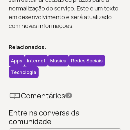
normalização do serviço. Este é um texto
em desenvolvimento e será atualizado
com novas informações.
Relacionados:
Apps
Internet
Musica
Redes Sociais
Tecnologia
Comentários
0
Entre na conversa da
comunidade