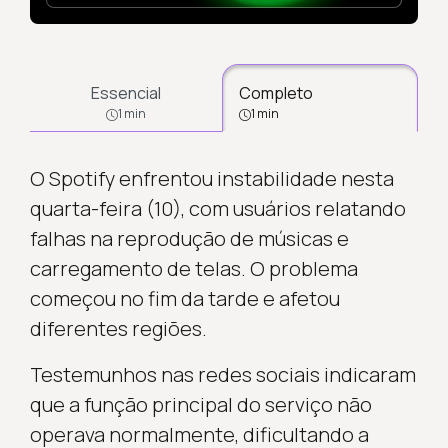
Essencial
Completo
1 min
1 min
O Spotify enfrentou instabilidade nesta
quarta-feira (10), com usuários relatando
falhas na reprodução de músicas e
carregamento de telas. O problema
começou no fim da tarde e afetou
diferentes regiões.
Testemunhos nas redes sociais indicaram
que a função principal do serviço não
operava normalmente, dificultando a