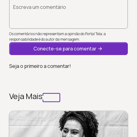
Escreva um comentário
Os comentários não representam a opinião do Portal Tela; a
responsabilidade é do autor da mensagem.
Conecte-se para comentar
Seja o primeiro a comentar!
Veja Mais