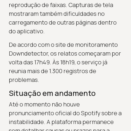
reprodução de faixas. Capturas de tela
mostraram também dificuldades no
carregamento de outras páginas dentro
do aplicativo.
De acordo com o site de monitoramento
Downdetector, os relatos começaram por
volta das 17h49. Às 18h19, o serviço já
reunia mais de 1.300 registros de
problemas.
Situação em andamento
Até o momento não houve
pronunciamento oficial do Spotify sobre a
instabilidade. A plataforma permanece
sem detalhar causas ou prazos para a