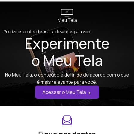
Meu Tela
Priorize os conteúdos mais relevantes para você
Experimente
o Meu Tela
No Meu Tela, o conteúdo é definido de acordo com o que
é mais relevante para você.
Acessar o Meu Tela
Fique por dentro