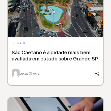
BRASIL
São Caetano é a cidade mais bem
avaliada em estudo sobre Grande SP
Lucas Oliveira