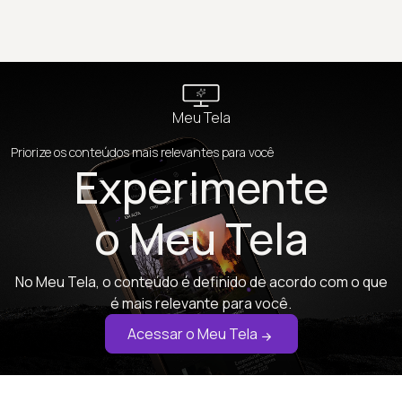
Meu Tela
Priorize os conteúdos mais relevantes para você
Experimente
o Meu Tela
No Meu Tela, o conteúdo é definido de acordo com o que
é mais relevante para você.
Acessar o Meu Tela