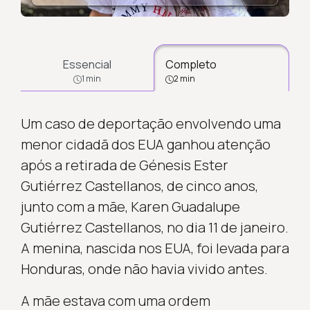
Essencial
Completo
1 min
2 min
Um caso de deportação envolvendo uma
menor cidadã dos EUA ganhou atenção
após a retirada de Génesis Ester
Gutiérrez Castellanos, de cinco anos,
junto com a mãe, Karen Guadalupe
Gutiérrez Castellanos, no dia 11 de janeiro.
A menina, nascida nos EUA, foi levada para
Honduras, onde não havia vivido antes.
A mãe estava com uma ordem