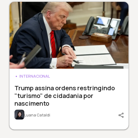
INTERNACIONAL
Trump assina ordens restringindo
"turismo" de cidadania por
nascimento
Luana Cataldi