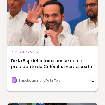
INTERNACIONAL
De la Espriella toma posse como
presidente da Colômbia nesta sexta
Time de Jornalismo Portal Tela