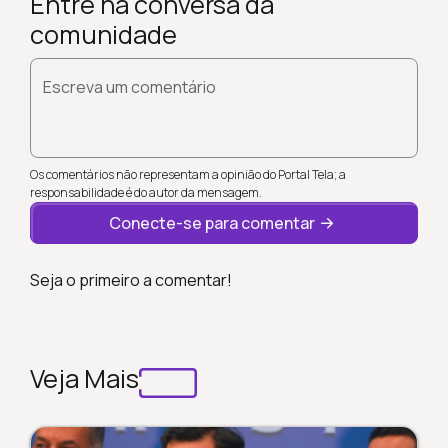
Entre na conversa da
comunidade
Escreva um comentário
Os comentários não representam a opinião do Portal Tela; a
responsabilidade é do autor da mensagem.
Conecte-se para comentar
Seja o primeiro a comentar!
Veja Mais