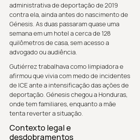
administrativa de deportação de 2019
contra ela, ainda antes do nascimento de
Génesis. As duas passaram quase uma
semana em um hotel a cerca de 128
quilômetros de casa, sem acesso a
advogado ou audiência.
Gutiérrez trabalhava como limpiadora e
afirmou que vivia com medo de incidentes
de ICE ante a intensificação das ações de
deportação. Génesis chegou a Honduras,
onde tem familiares, enquanto a mãe
tenta reverter a situação.
Contexto legal e
desdobramentos