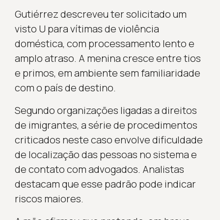
Gutiérrez descreveu ter solicitado um
visto U para vítimas de violência
doméstica, com processamento lento e
amplo atraso. A menina cresce entre tios
e primos, em ambiente sem familiaridade
com o país de destino.
Segundo organizações ligadas a direitos
de imigrantes, a série de procedimentos
criticados neste caso envolve dificuldade
de localização das pessoas no sistema e
de contato com advogados. Analistas
destacam que esse padrão pode indicar
riscos maiores.