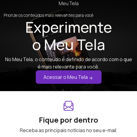
Meu Tela
Priorize os conteúdos mais relevantes para você
Experimente
o Meu Tela
No Meu Tela, o conteúdo é definido de acordo com o que
é mais relevante para você.
Acessar o Meu Tela
Fique por dentro
Receba as principais notícias no seu e-mail.