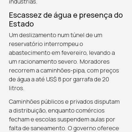
indústrias.
Escassez de água e presença do
Estado
Um deslizamento num túnel de um
reservatório interrompeu o
abastecimento em fevereiro, levando a
um racionamento severo. Moradores
recorrem a caminhões-pipa, com preços
de água a até US$ 8 por garrafa de 20
litros.
Caminhões públicos e privados disputam
a distribuição, enquanto comércios
fecham e escolas suspendem aulas por
falta de saneamento. O governo oferece