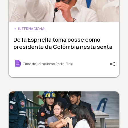
INTERNACIONAL
De la Espriella toma posse como
presidente da Colômbia nesta sexta
Time de Jornalismo Portal Tela