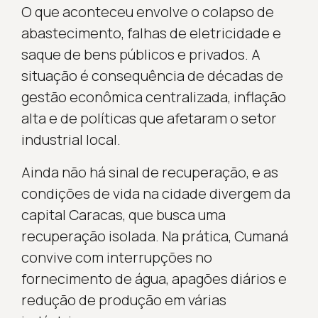
O que aconteceu envolve o colapso de
abastecimento, falhas de eletricidade e
saque de bens públicos e privados. A
situação é consequência de décadas de
gestão econômica centralizada, inflação
alta e de políticas que afetaram o setor
industrial local.
Ainda não há sinal de recuperação, e as
condições de vida na cidade divergem da
capital Caracas, que busca uma
recuperação isolada. Na prática, Cumaná
convive com interrupções no
fornecimento de água, apagões diários e
redução de produção em várias