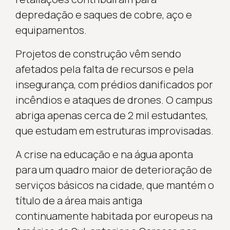
depredação e saques de cobre, aço e
equipamentos.
Projetos de construção vêm sendo
afetados pela falta de recursos e pela
insegurança, com prédios danificados por
incêndios e ataques de drones. O campus
abriga apenas cerca de 2 mil estudantes,
que estudam em estruturas improvisadas.
A crise na educação e na água aponta
para um quadro maior de deterioração de
serviços básicos na cidade, que mantém o
título de a área mais antiga
continuamente habitada por europeus na