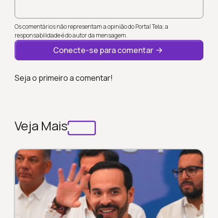
Os comentários não representam a opinião do Portal Tela; a
responsabilidade é do autor da mensagem.
Conecte-se para comentar
Seja o primeiro a comentar!
Veja Mais