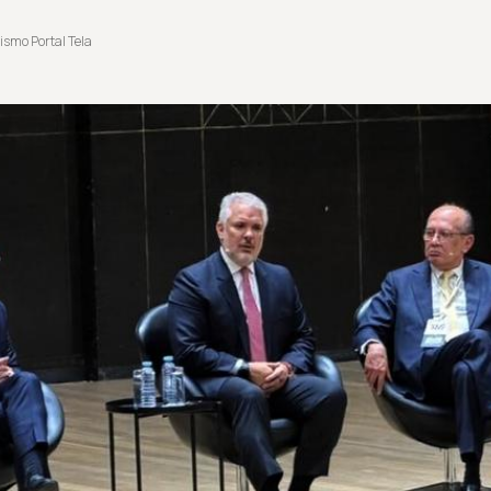
ismo Portal Tela