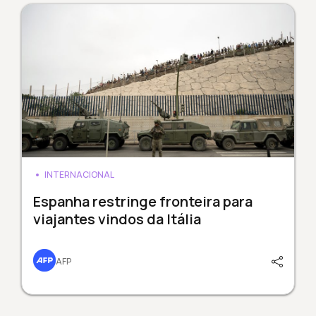
INTERNACIONAL
Espanha restringe fronteira para
viajantes vindos da Itália
AFP