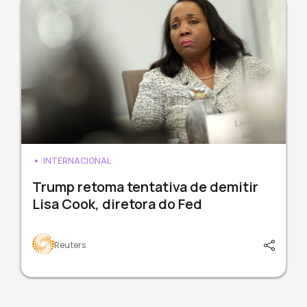
INTERNACIONAL
Trump retoma tentativa de demitir
Lisa Cook, diretora do Fed
Reuters