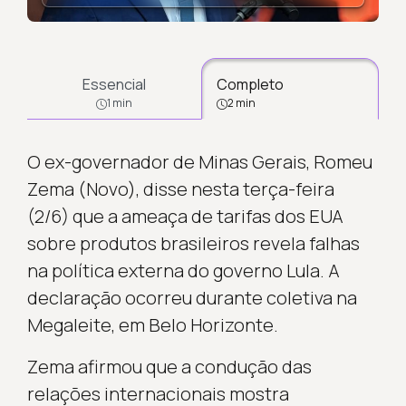
Essencial
Completo
1 min
2 min
O ex-governador de Minas Gerais, Romeu
Zema (Novo), disse nesta terça-feira
(2/6) que a ameaça de tarifas dos EUA
sobre produtos brasileiros revela falhas
na política externa do governo Lula. A
declaração ocorreu durante coletiva na
Megaleite, em Belo Horizonte.
Zema afirmou que a condução das
relações internacionais mostra