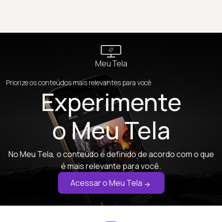
Meu Tela
Priorize os conteúdos mais relevantes para você
Experimente
o Meu Tela
No Meu Tela, o conteúdo é definido de acordo com o que
é mais relevante para você.
Acessar o Meu Tela