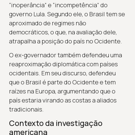
“inoperância” e “incompetência” do
governo Lula. Segundo ele, o Brasil tem se
aproximado de regimes não
democráticos, o que, na avaliação dele,
atrapalha a posição do país no Ocidente.
O ex-governador também defendeu uma
reaproximação diplomática com países
ocidentais. Em seu discurso, defendeu
que o Brasil é parte do Ocidente e tem
raízes na Europa, argumentando que o
país estaria virando as costas a aliados
tradicionais.
Contexto da investigação
americana