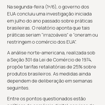
Na segunda-feira (1º/6), o governo dos
EUA concluiu uma investigação iniciada
em julho do ano passado sobre práticas
brasileiras. O relatório aponta que tais
práticas seriam “irrazoáveis” e “oneram ou
restringem o comércio dos EUA”.
A análise norte-americana, realizada sob
a Seção 301 da Lei de Comércio de 1974,
propõe tarifas retaliatórias de 25% sobre
produtos brasileiros. As medidas ainda
dependem de deliberação em semanas
seguintes.
Entre os pontos questionados estão