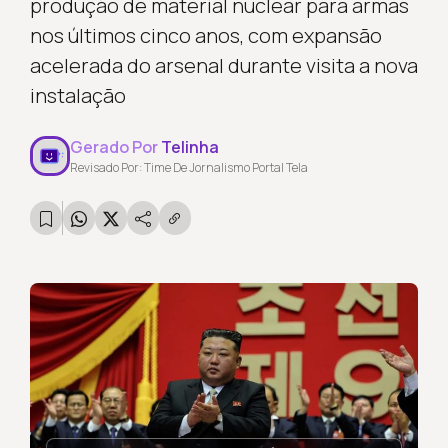
produção de material nuclear para armas
nos últimos cinco anos, com expansão
acelerada do arsenal durante visita a nova
instalação
Gerado Por
Telinha
Revisado Por: Time De Jornalismo Portal Tela