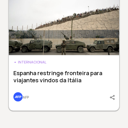
INTERNACIONAL
Espanha restringe fronteira para
viajantes vindos da Itália
AFP