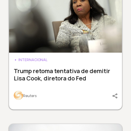
INTERNACIONAL
Trump retoma tentativa de demitir
Lisa Cook, diretora do Fed
Reuters