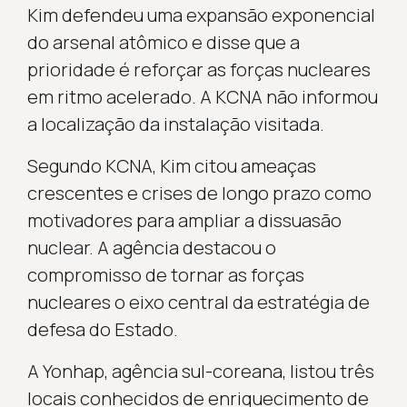
Kim defendeu uma expansão exponencial
do arsenal atômico e disse que a
prioridade é reforçar as forças nucleares
em ritmo acelerado. A KCNA não informou
a localização da instalação visitada.
Segundo KCNA, Kim citou ameaças
crescentes e crises de longo prazo como
motivadores para ampliar a dissuasão
nuclear. A agência destacou o
compromisso de tornar as forças
nucleares o eixo central da estratégia de
defesa do Estado.
A Yonhap, agência sul-coreana, listou três
locais conhecidos de enriquecimento de