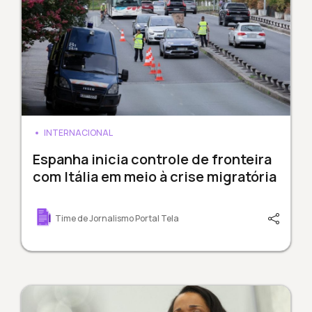
INTERNACIONAL
Espanha inicia controle de fronteira
com Itália em meio à crise migratória
Time de Jornalismo Portal Tela