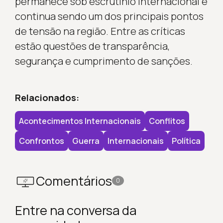
permanece sob escrutínio internacional e
continua sendo um dos principais pontos
de tensão na região. Entre as críticas
estão questões de transparência,
segurança e cumprimento de sanções.
Relacionados:
Acontecimentos Internacionais
Conflitos
Confrontos
Guerra
Internacionais
Política
Comentários
0
Entre na conversa da