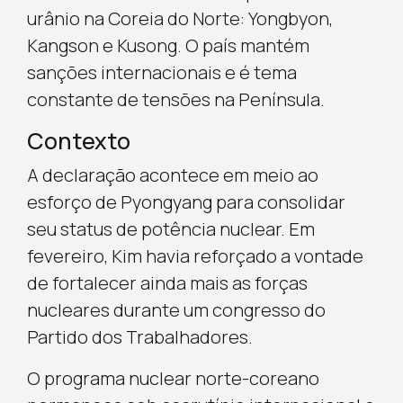
urânio na Coreia do Norte: Yongbyon,
Kangson e Kusong. O país mantém
sanções internacionais e é tema
constante de tensões na Península.
Contexto
A declaração acontece em meio ao
esforço de Pyongyang para consolidar
seu status de potência nuclear. Em
fevereiro, Kim havia reforçado a vontade
de fortalecer ainda mais as forças
nucleares durante um congresso do
Partido dos Trabalhadores.
O programa nuclear norte-coreano