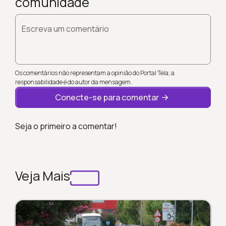
comunidade
Escreva um comentário
Os comentários não representam a opinião do Portal Tela; a
responsabilidade é do autor da mensagem.
Conecte-se para comentar
Seja o primeiro a comentar!
Veja Mais