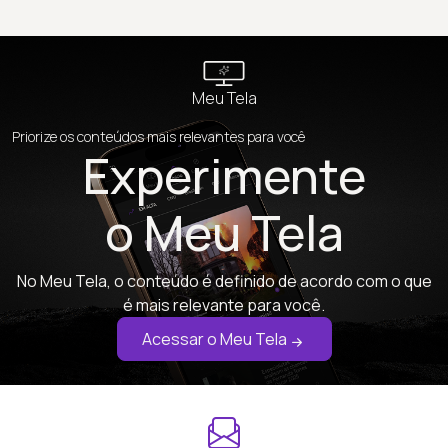
Meu Tela
Priorize os conteúdos mais relevantes para você
Experimente
o Meu Tela
No Meu Tela, o conteúdo é definido de acordo com o que
é mais relevante para você.
Acessar o Meu Tela