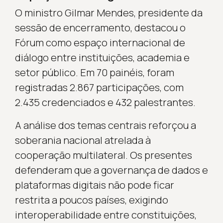
O ministro Gilmar Mendes, presidente da
sessão de encerramento, destacou o
Fórum como espaço internacional de
diálogo entre instituições, academia e
setor público. Em 70 painéis, foram
registradas 2.867 participações, com
2.435 credenciados e 432 palestrantes.
A análise dos temas centrais reforçou a
soberania nacional atrelada à
cooperação multilateral. Os presentes
defenderam que a governança de dados e
plataformas digitais não pode ficar
restrita a poucos países, exigindo
interoperabilidade entre constituições,