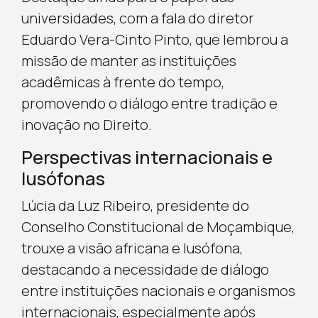
universidades, com a fala do diretor
Eduardo Vera-Cinto Pinto, que lembrou a
missão de manter as instituições
acadêmicas à frente do tempo,
promovendo o diálogo entre tradição e
inovação no Direito.
Perspectivas internacionais e
lusófonas
Lúcia da Luz Ribeiro, presidente do
Conselho Constitucional de Moçambique,
trouxe a visão africana e lusófona,
destacando a necessidade de diálogo
entre instituições nacionais e organismos
internacionais, especialmente após