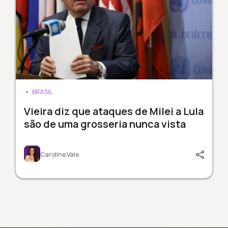
BRASIL
Vieira diz que ataques de Milei a Lula
são de uma grosseria nunca vista
Caroline Vale