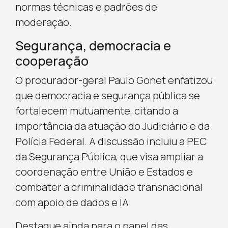
normas técnicas e padrões de
moderação.
Segurança, democracia e
cooperação
O procurador-geral Paulo Gonet enfatizou
que democracia e segurança pública se
fortalecem mutuamente, citando a
importância da atuação do Judiciário e da
Polícia Federal. A discussão incluiu a PEC
da Segurança Pública, que visa ampliar a
coordenação entre União e Estados e
combater a criminalidade transnacional
com apoio de dados e IA.
Destaque ainda para o papel das