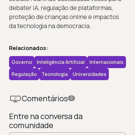
debater IA, regulação de plataformas,
proteção de crianças online e impactos
da tecnologia na democracia.
Relacionados:
Governo
Inteligência Artificial
Internacionais
Regulação
Tecnologia
Universidades
Comentários
0
Entre na conversa da
comunidade