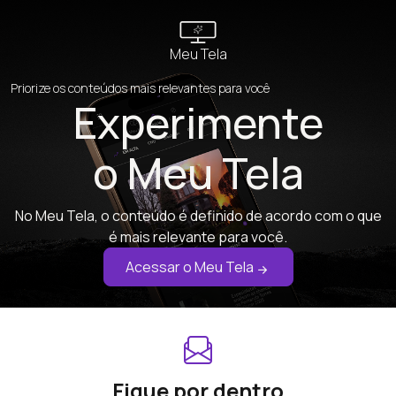
Meu Tela
Priorize os conteúdos mais relevantes para você
Experimente
o Meu Tela
No Meu Tela, o conteúdo é definido de acordo com o que
é mais relevante para você.
Acessar o Meu Tela
Fique por dentro