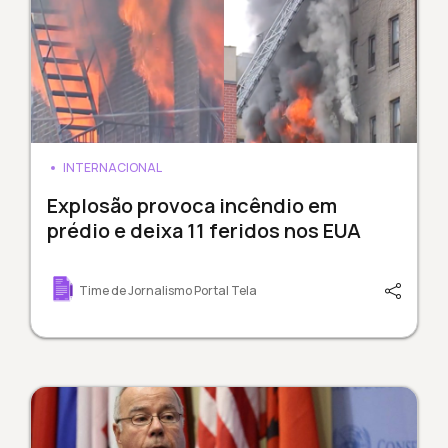
INTERNACIONAL
Explosão provoca incêndio em
prédio e deixa 11 feridos nos EUA
Time de Jornalismo Portal Tela