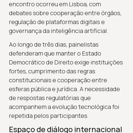
encontro ocorreu em Lisboa, com
debates sobre cooperação entre órgãos,
regulação de plataformas digitais e
governança da inteligência artificial.
Ao longo de três dias, painelistas
defenderam que manter o Estado
Democrático de Direito exige instituições
fortes, cumprimento das regras
constitucionais e cooperação entre
esferas pública e jurídica. A necessidade
de respostas regulatórias que
acompanhem a evolução tecnológica foi
repetida pelos participantes.
Espaço de diálogo internacional