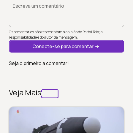
Escreva um comentário
Os comentários não representam a opinião do Portal Tela; a
responsabilidade é do autor da mensagem.
Conecte-se para comentar
Seja o primeiro a comentar!
Veja Mais