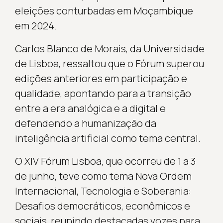
eleições conturbadas em Moçambique
em 2024.
Carlos Blanco de Morais, da Universidade
de Lisboa, ressaltou que o Fórum superou
edições anteriores em participação e
qualidade, apontando para a transição
entre a era analógica e a digital e
defendendo a humanização da
inteligência artificial como tema central.
O XIV Fórum Lisboa, que ocorreu de 1 a 3
de junho, teve como tema Nova Ordem
Internacional, Tecnologia e Soberania:
Desafios democráticos, econômicos e
sociais, reunindo destacadas vozes para