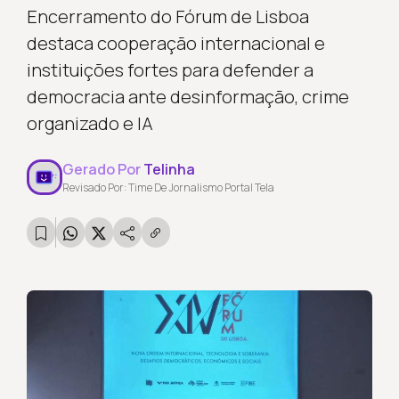
Encerramento do Fórum de Lisboa
destaca cooperação internacional e
instituições fortes para defender a
democracia ante desinformação, crime
organizado e IA
Gerado Por
Telinha
Revisado Por: Time De Jornalismo Portal Tela