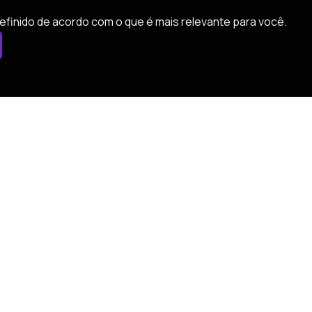
efinido de acordo com o que é mais relevante para você.