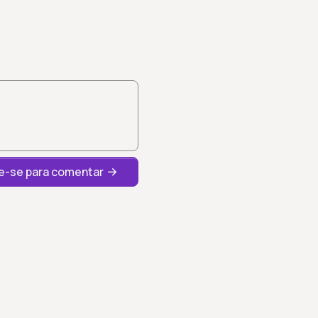
-se para comentar