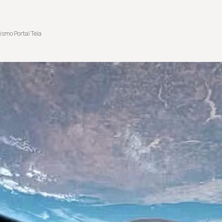
ismo Portal Tela