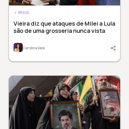
BRASIL
Vieira diz que ataques de Milei a Lula
são de uma grosseria nunca vista
Caroline Vale