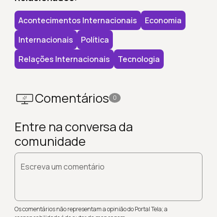
Acontecimentos Internacionais
Economia
Internacionais
Política
Relações Internacionais
Tecnologia
Comentários
0
Entre na conversa da
comunidade
Escreva um comentário
Os comentários não representam a opinião do Portal Tela; a