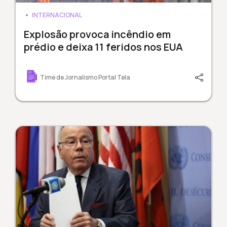
INTERNACIONAL
Explosão provoca incêndio em
prédio e deixa 11 feridos nos EUA
Time de Jornalismo Portal Tela