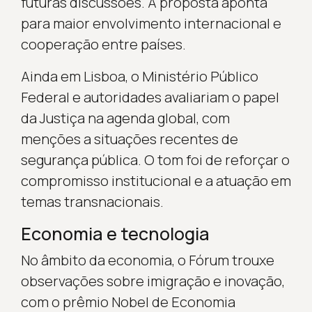
futuras discussões. A proposta aponta
para maior envolvimento internacional e
cooperação entre países.
Ainda em Lisboa, o Ministério Público
Federal e autoridades avaliariam o papel
da Justiça na agenda global, com
menções a situações recentes de
segurança pública. O tom foi de reforçar o
compromisso institucional e a atuação em
temas transnacionais.
Economia e tecnologia
No âmbito da economia, o Fórum trouxe
observações sobre imigração e inovação,
com o prêmio Nobel de Economia