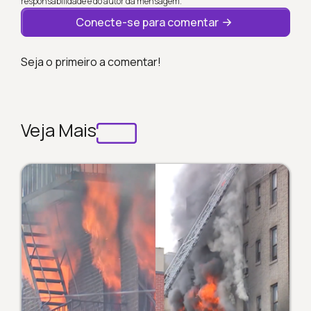
responsabilidade é do autor da mensagem.
Conecte-se para comentar
Seja o primeiro a comentar!
Veja Mais