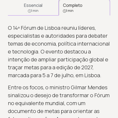
Essencial
Completo
1 min
1 min
O 14º Fórum de Lisboa reuniu líderes,
especialistas e autoridades para debater
temas de economia, política internacional
e tecnologia. O evento destacou a
intenção de ampliar participação global e
traçar metas para a edição de 2027,
marcada para 5 a 7 de julho, em Lisboa.
Entre os focos, o ministro Gilmar Mendes
sinalizou o desejo de transformar o Fórum
no equivalente mundial, com um
documento de metas para orientar as