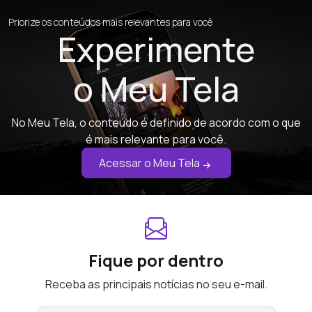
Priorize os conteúdos mais relevantes para você
Experimente
o Meu Tela
No Meu Tela, o conteúdo é definido de acordo com o que
é mais relevante para você.
Acessar o Meu Tela
Fique por dentro
Receba as principais notícias no seu e-mail.