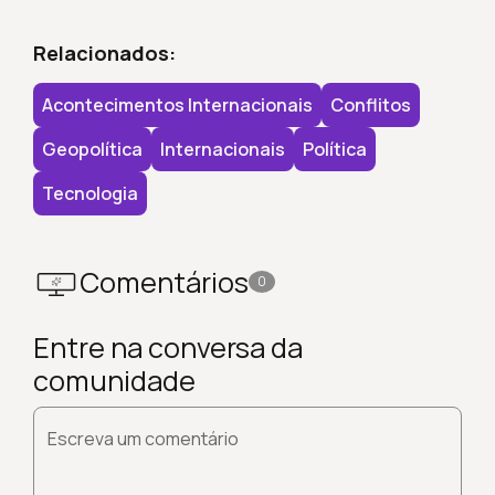
Relacionados:
Acontecimentos Internacionais
Conflitos
Geopolítica
Internacionais
Política
Tecnologia
Comentários
0
Entre na conversa da
comunidade
Escreva um comentário