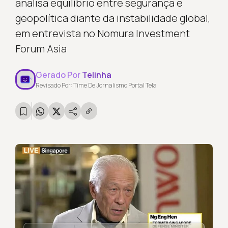
analisa equilíbrio entre segurança e
geopolítica diante da instabilidade global,
em entrevista no Nomura Investment
Forum Asia
Gerado Por
Telinha
Revisado Por: Time De Jornalismo Portal Tela