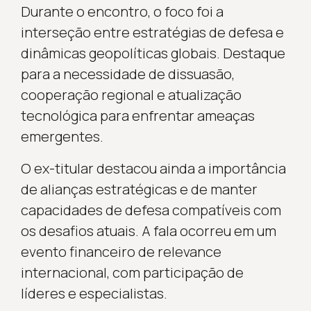
Durante o encontro, o foco foi a
interseção entre estratégias de defesa e
dinâmicas geopolíticas globais. Destaque
para a necessidade de dissuasão,
cooperação regional e atualização
tecnológica para enfrentar ameaças
emergentes.
O ex-titular destacou ainda a importância
de alianças estratégicas e de manter
capacidades de defesa compatíveis com
os desafios atuais. A fala ocorreu em um
evento financeiro de relevance
internacional, com participação de
líderes e especialistas.