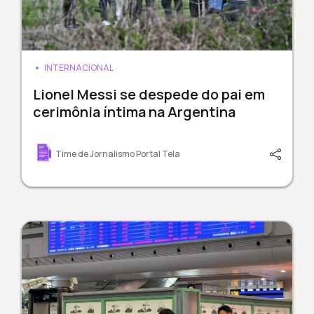
INTERNACIONAL
Lionel Messi se despede do pai em
cerimônia íntima na Argentina
Time de Jornalismo Portal Tela