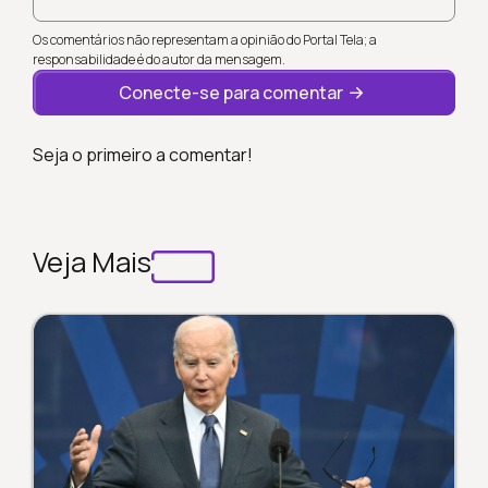
Os comentários não representam a opinião do Portal Tela; a
responsabilidade é do autor da mensagem.
Conecte-se para comentar
Seja o primeiro a comentar!
Veja Mais