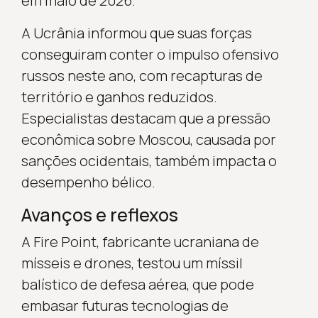
em maio de 2026.
A Ucrânia informou que suas forças
conseguiram conter o impulso ofensivo
russos neste ano, com recapturas de
território e ganhos reduzidos.
Especialistas destacam que a pressão
econômica sobre Moscou, causada por
sanções ocidentais, também impacta o
desempenho bélico.
Avanços e reflexos
A Fire Point, fabricante ucraniana de
mísseis e drones, testou um míssil
balístico de defesa aérea, que pode
embasar futuras tecnologias de