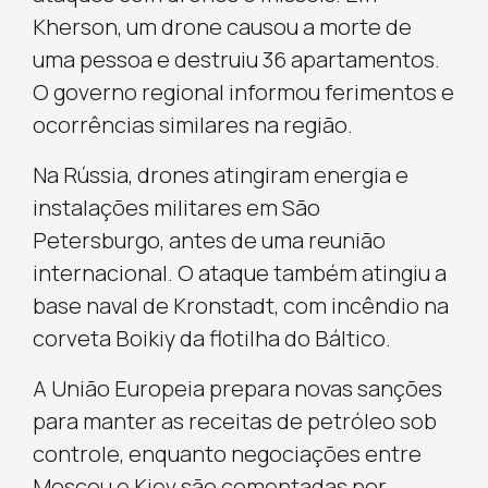
Kherson, um drone causou a morte de
uma pessoa e destruiu 36 apartamentos.
O governo regional informou ferimentos e
ocorrências similares na região.
Na Rússia, drones atingiram energia e
instalações militares em São
Petersburgo, antes de uma reunião
internacional. O ataque também atingiu a
base naval de Kronstadt, com incêndio na
corveta Boikiy da flotilha do Báltico.
A União Europeia prepara novas sanções
para manter as receitas de petróleo sob
controle, enquanto negociações entre
Moscou e Kiev são comentadas por