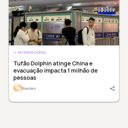
INTERNACIONAL
Tufão Dolphin atinge China e
evacuação impacta 1 milhão de
pessoas
Reuters