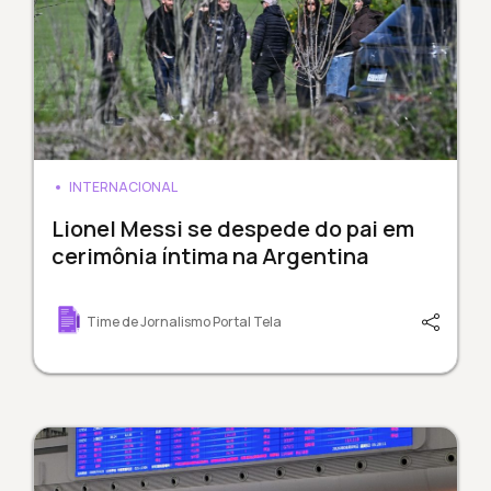
INTERNACIONAL
Lionel Messi se despede do pai em
cerimônia íntima na Argentina
Time de Jornalismo Portal Tela