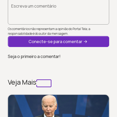
Escreva um comentário
Os comentários não representam a opinião do Portal Tela; a
responsabilidade é do autor da mensagem.
Conecte-se para comentar
Seja o primeiro a comentar!
Veja Mais