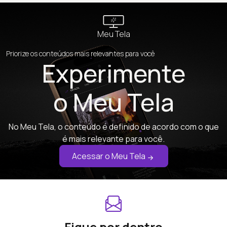
Meu Tela
Priorize os conteúdos mais relevantes para você
Experimente
o Meu Tela
No Meu Tela, o conteúdo é definido de acordo com o que
é mais relevante para você.
Acessar o Meu Tela
Fique por dentro