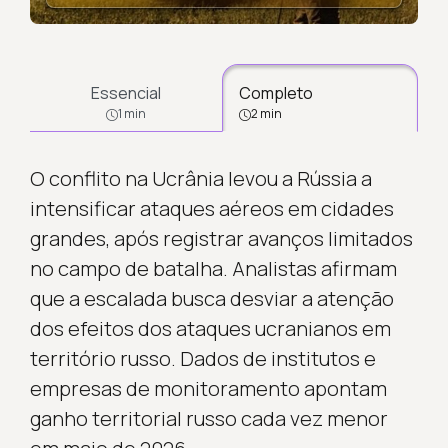
Essencial
Completo
1 min
2 min
O conflito na Ucrânia levou a Rússia a
intensificar ataques aéreos em cidades
grandes, após registrar avanços limitados
no campo de batalha. Analistas afirmam
que a escalada busca desviar a atenção
dos efeitos dos ataques ucranianos em
território russo. Dados de institutos e
empresas de monitoramento apontam
ganho territorial russo cada vez menor