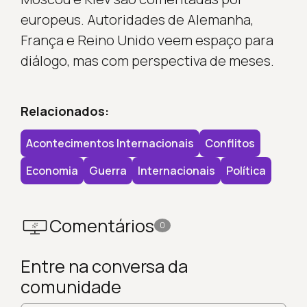
europeus. Autoridades de Alemanha,
França e Reino Unido veem espaço para
diálogo, mas com perspectiva de meses.
Relacionados:
Acontecimentos Internacionais
Conflitos
Economia
Guerra
Internacionais
Política
Comentários
0
Entre na conversa da
comunidade