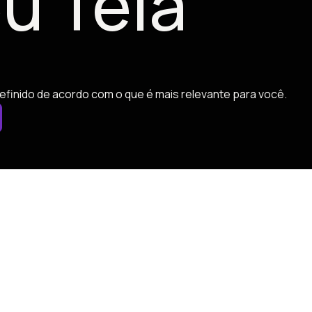
u Tela
efinido de acordo com o que é mais relevante para você.