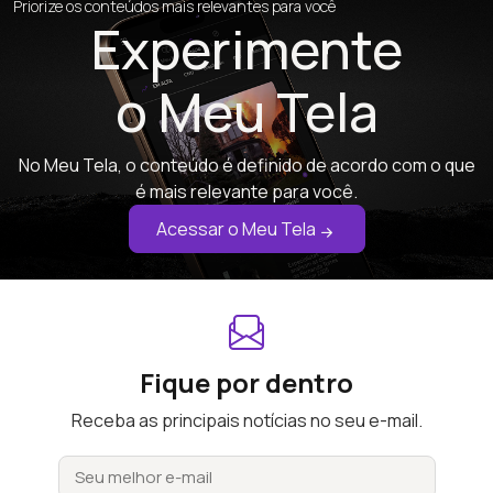
Priorize os conteúdos mais relevantes para você
Experimente
o Meu Tela
No Meu Tela, o conteúdo é definido de acordo com o que
é mais relevante para você.
Acessar o Meu Tela
Fique por dentro
Receba as principais notícias no seu e-mail.