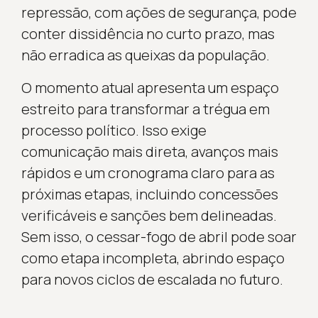
repressão, com ações de segurança, pode
conter dissidência no curto prazo, mas
não erradica as queixas da população.
O momento atual apresenta um espaço
estreito para transformar a trégua em
processo político. Isso exige
comunicação mais direta, avanços mais
rápidos e um cronograma claro para as
próximas etapas, incluindo concessões
verificáveis e sanções bem delineadas.
Sem isso, o cessar-fogo de abril pode soar
como etapa incompleta, abrindo espaço
para novos ciclos de escalada no futuro.