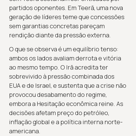
partidos oponentes. Em Teerã, uma nova
geração de líderes teme que concessões
sem garantias concretas pareçam
rendição diante da pressão externa.
O que se observa é um equilíbrio tenso:
ambos os lados avaliam derrota e vitória
ao mesmo tempo. O Irã acredita ter
sobrevivido à pressão combinada dos
EUA e de Israel, e sustenta que a crise não
provocou desabamento do regime,
embora a Hesitação econômica reine. As
decisões afetam preço do petróleo,
inflação global e a política interna norte-
americana.