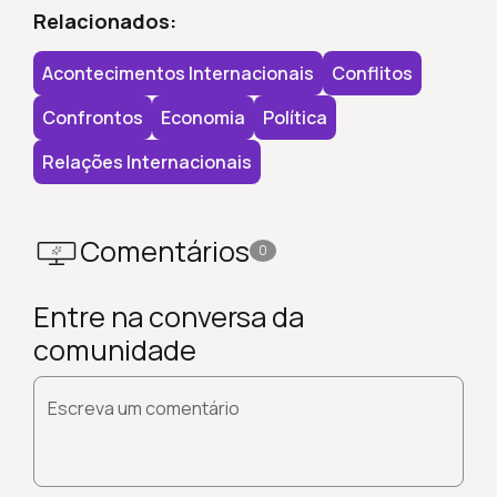
Relacionados:
Acontecimentos Internacionais
Conflitos
Confrontos
Economia
Política
Relações Internacionais
Comentários
0
Entre na conversa da
comunidade
Escreva um comentário