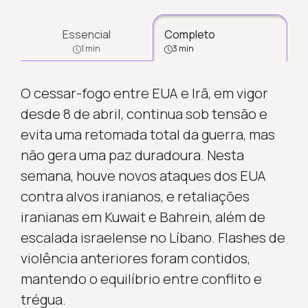
Essencial
Completo
1 min
3 min
O cessar-fogo entre EUA e Irã, em vigor
desde 8 de abril, continua sob tensão e
evita uma retomada total da guerra, mas
não gera uma paz duradoura. Nesta
semana, houve novos ataques dos EUA
contra alvos iranianos, e retaliações
iranianas em Kuwait e Bahrein, além de
escalada israelense no Líbano. Flashes de
violência anteriores foram contidos,
mantendo o equilíbrio entre conflito e
trégua.