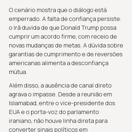
O cenário mostra que o diálogo está
emperrado. A falta de confiança persiste:
o Irã duvida de que Donald Trump possa
cumprir um acordo firme, com receio de
novas mudanças de metas. A dúvida sobre
garantias de cumprimento e de reversões
americanas alimenta a desconfiança
mútua.
Além disso, a ausência de canal direto
agrava o impasse. Desde a reunião em
Islamabad, entre o vice-presidente dos
EUA e o porta-voz do parlamento
iraniano, não houve linha direta para
converter sinais políticos em