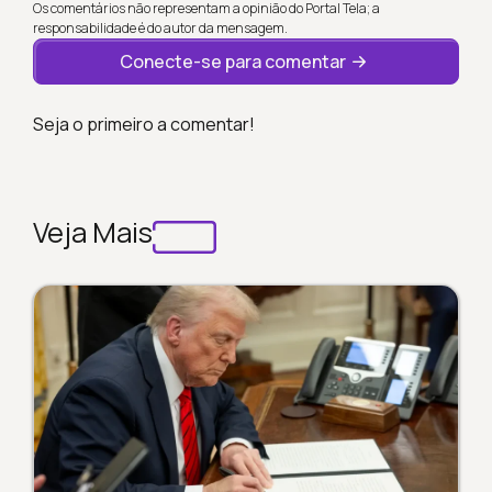
Os comentários não representam a opinião do Portal Tela; a
responsabilidade é do autor da mensagem.
Conecte-se para comentar
Seja o primeiro a comentar!
Veja Mais