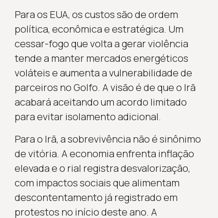
Para os EUA, os custos são de ordem
política, econômica e estratégica. Um
cessar-fogo que volta a gerar violência
tende a manter mercados energéticos
voláteis e aumenta a vulnerabilidade de
parceiros no Golfo. A visão é de que o Irã
acabará aceitando um acordo limitado
para evitar isolamento adicional.
Para o Irã, a sobrevivência não é sinônimo
de vitória. A economia enfrenta inflação
elevada e o rial registra desvalorização,
com impactos sociais que alimentam
descontentamento já registrado em
protestos no início deste ano. A