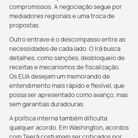
compromissos. A negociação segue por
mediadores regionais e uma troca de
propostas.
Outro entrave é o descompasso entre as
necessidades de cada lado. O Irã busca
detalhes, como sanções, desbloqueio de
receitas e mecanismos de fiscalização.
Os EUA desejam um memorando de
entendimento mais rápido e flexível, que
possa ser apresentado como avanço, mas
sem garantias duradouras.
A política interna também dificulta
qualquer acordo. Em Washington, acordos
com Teerã costumam ser criticados por