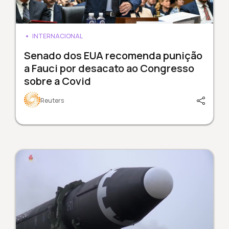
INTERNACIONAL
Senado dos EUA recomenda punição
a Fauci por desacato ao Congresso
sobre a Covid
Reuters