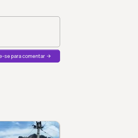
-se para comentar