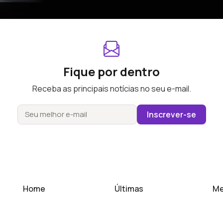
Fique por dentro
Receba as principais notícias no seu e-mail.
Inscrever-se
Home
Últimas
Me