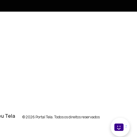
u Tela
© 2026 Portal Tela. Todos os direitos reservados