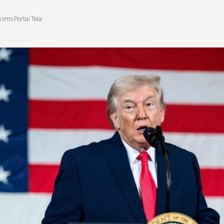
ismo Portal Tela