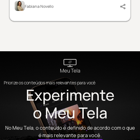
Fabiana Novello
Meu Tela
Priorize os conteúdos mais relevantes para você
Experimente
o Meu Tela
No Meu Tela, o conteúdo é definido de acordo com o que
é mais relevante para você.