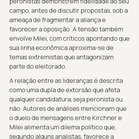
peronistas demonstrem fidelidade ao seu
campo, antes de discutir propostas, sob a
ameaça de fragmentar a aliança e
favorecer a oposição. A tensão também
envolve Milei, com críticos apontando que
sua linha econômica aproxima-se de
temas extremistas que antagonizam
parte do eleitorado.
A relação entre as lideranças é descrita
como uma dupla de extorsão que afeta
qualquer candidatura, seja peronista ou
não. Autores de análises mencionam que
o duelo de mensagens entre Kirchner e
Milei alimenta um dilema político que,
segundo alguns analistas, favorece a