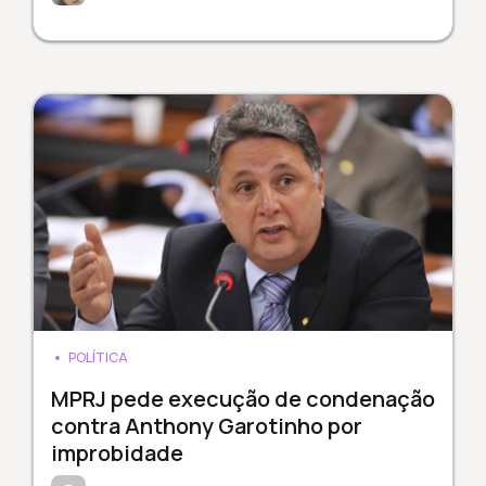
POLÍTICA
MPRJ pede execução de condenação
contra Anthony Garotinho por
improbidade