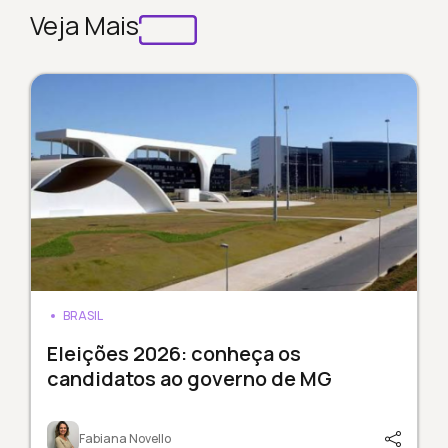
Veja Mais
BRASIL
Eleições 2026: conheça os
candidatos ao governo de MG
Fabiana Novello