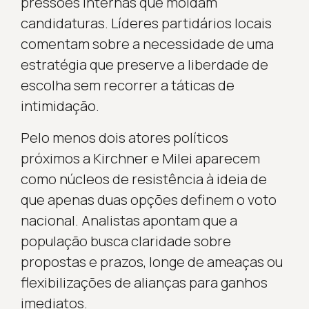
pressões internas que moldam
candidaturas. Líderes partidários locais
comentam sobre a necessidade de uma
estratégia que preserve a liberdade de
escolha sem recorrer a táticas de
intimidação.
Pelo menos dois atores políticos
próximos a Kirchner e Milei aparecem
como núcleos de resistência à ideia de
que apenas duas opções definem o voto
nacional. Analistas apontam que a
população busca claridade sobre
propostas e prazos, longe de ameaças ou
flexibilizações de alianças para ganhos
imediatos.