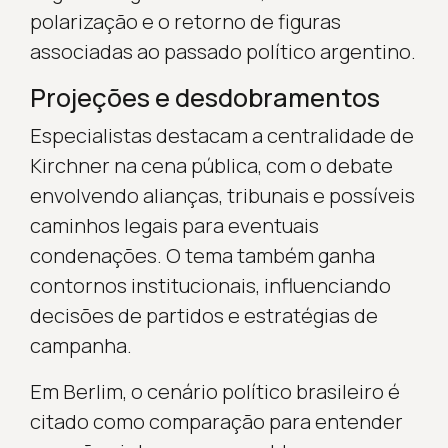
polarização e o retorno de figuras
associadas ao passado político argentino.
Projeções e desdobramentos
Especialistas destacam a centralidade de
Kirchner na cena pública, com o debate
envolvendo alianças, tribunais e possíveis
caminhos legais para eventuais
condenações. O tema também ganha
contornos institucionais, influenciando
decisões de partidos e estratégias de
campanha.
Em Berlim, o cenário político brasileiro é
citado como comparação para entender