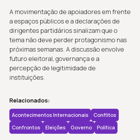
A movimentação de apoiadores em frente
a espaços públicos e a declarações de
dirigentes partidários sinalizam que o
tema não deve perder protagonismo nas
próximas semanas. A discussão envolve
futuro eleitoral, governança e a
percepção de legitimidade de
instituições.
Relacionados:
Acontecimentos Internacionais
Conflitos
Confrontos
Eleições
Governo
Política