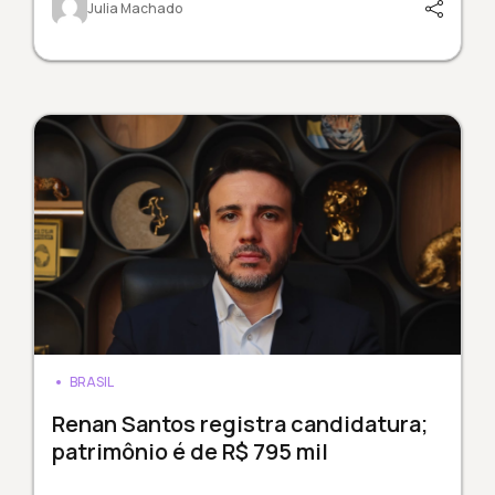
Julia Machado
BRASIL
Renan Santos registra candidatura;
patrimônio é de R$ 795 mil