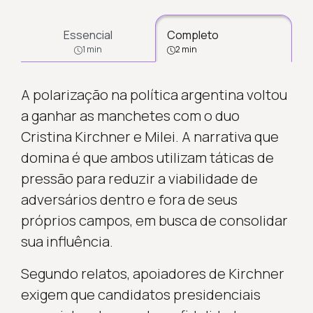
Essencial
Completo
1 min
2 min
A polarização na política argentina voltou
a ganhar as manchetes com o duo
Cristina Kirchner e Milei. A narrativa que
domina é que ambos utilizam táticas de
pressão para reduzir a viabilidade de
adversários dentro e fora de seus
próprios campos, em busca de consolidar
sua influência.
Segundo relatos, apoiadores de Kirchner
exigem que candidatos presidenciais