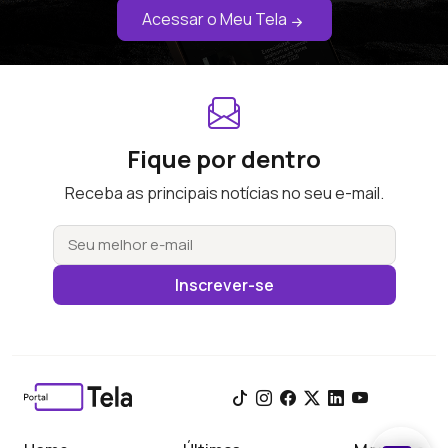
Acessar o Meu Tela
Fique por dentro
Receba as principais notícias no seu e-mail.
Inscrever-se