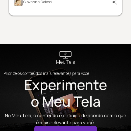
Giovanna Colossi
Meu Tela
Priorize os conteúdos mais relevantes para você
Experimente
o Meu Tela
No Meu Tela, o conteúdo é definido de acordo com o que
é mais relevante para você.