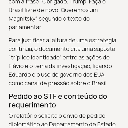
com a frase “Obrigado, Trump. Faça o
Brasil livre de novo. Queremos um
Magnitsky”, segundo o texto do
parlamentar.
Para justificar a leitura de uma estratégia
contínua, o documento cita uma suposta
“tríplice identidade” entre as ações de
Flávio e o tema da investigação, ligando
Eduardo e o uso do governo dos EUA
como canal de pressão sobre o Brasil.
Pedido ao STF e conteúdo do
requerimento
O relatório solicita o envio de pedido
diplomático ao Departamento de Estado