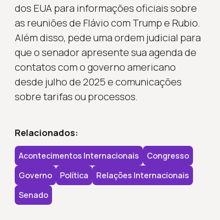
dos EUA para informações oficiais sobre
as reuniões de Flávio com Trump e Rubio.
Além disso, pede uma ordem judicial para
que o senador apresente sua agenda de
contatos com o governo americano
desde julho de 2025 e comunicações
sobre tarifas ou processos.
Relacionados:
Acontecimentos Internacionais
Congresso
Governo
Política
Relações Internacionais
Senado