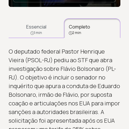
Essencial
Completo
1 min
2 min
O deputado federal Pastor Henrique
Vieira (PSOL-RJ) pediu ao STF que abra
investigação sobre Flávio Bolsonaro (PL-
RJ). O objetivo é incluir o senador no
inquérito que apura a conduta de Eduardo
Bolsonaro, irmão de Flávio, por suposta
coação e articulações nos EUA para impor
sanções a autoridades brasileiras. A
solicitação foi apresentada após os EUA