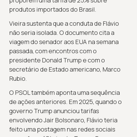
proporem uma tarifa de 25% sobre
produtos importados do Brasil.
Vieira sustenta que a conduta de Flávio
não seria isolada. O documento cita a
viagem do senador aos EUA na semana
passada, com encontros com o
presidente Donald Trump e com o
secretário de Estado americano, Marco
Rubio.
O PSOL também aponta uma sequência
de ações anteriores. Em 2025, quando o
governo Trump anunciou tarifas
envolvendo Jair Bolsonaro, Flávio teria
feito uma postagem nas redes sociais