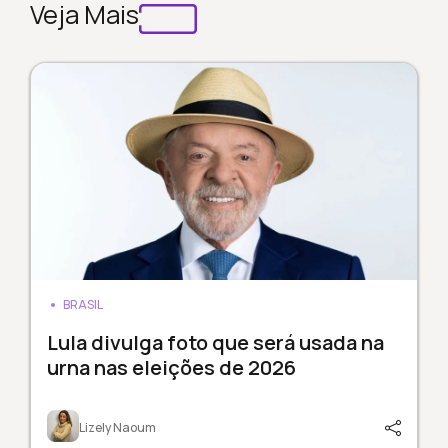
Veja Mais
BRASIL
Lula divulga foto que será usada na
urna nas eleições de 2026
Lizely Naoum