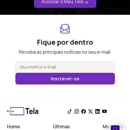
Acessar o Meu Tela
Fique por dentro
Receba as principais notícias no seu e-mail.
Inscrever-se
Home
Últimas
Meu Tela