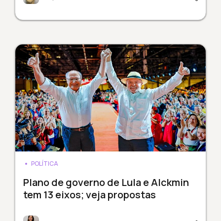
POLÍTICA
Plano de governo de Lula e Alckmin
tem 13 eixos; veja propostas