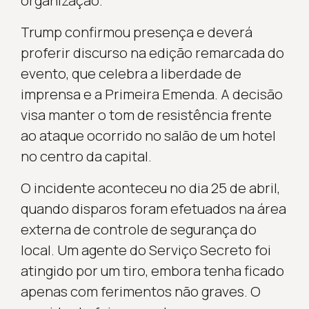
organização.
Trump confirmou presença e deverá
proferir discurso na edição remarcada do
evento, que celebra a liberdade de
imprensa e a Primeira Emenda. A decisão
visa manter o tom de resistência frente
ao ataque ocorrido no salão de um hotel
no centro da capital.
O incidente aconteceu no dia 25 de abril,
quando disparos foram efetuados na área
externa de controle de segurança do
local. Um agente do Serviço Secreto foi
atingido por um tiro, embora tenha ficado
apenas com ferimentos não graves. O