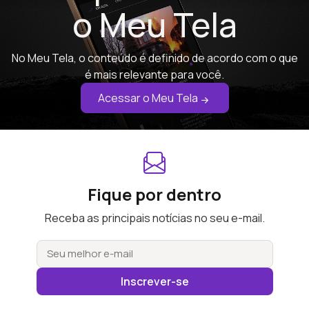
o Meu Tela
No Meu Tela, o conteúdo é definido de acordo com o que
é mais relevante para você.
Acessar o Meu Tela
Fique por dentro
Receba as principais notícias no seu e-mail.
Inscrever-se