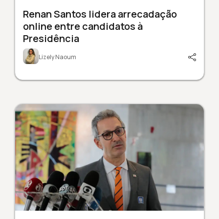
Renan Santos lidera arrecadação
online entre candidatos à
Presidência
Lizely Naoum