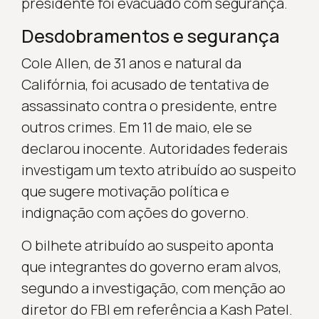
presidente foi evacuado com segurança.
Desdobramentos e segurança
Cole Allen, de 31 anos e natural da
Califórnia, foi acusado de tentativa de
assassinato contra o presidente, entre
outros crimes. Em 11 de maio, ele se
declarou inocente. Autoridades federais
investigam um texto atribuído ao suspeito
que sugere motivação política e
indignação com ações do governo.
O bilhete atribuído ao suspeito aponta
que integrantes do governo eram alvos,
segundo a investigação, com menção ao
diretor do FBI em referência a Kash Patel.