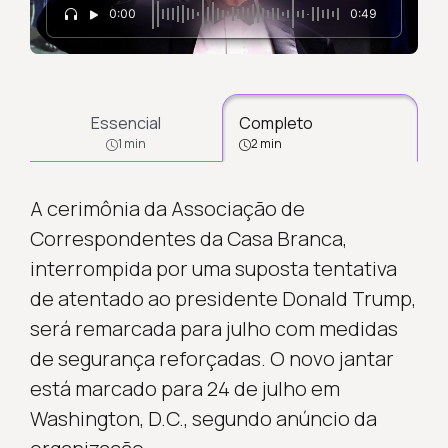
0:00
0:49
Essencial
Completo
1 min
2 min
A cerimônia da Associação de
Correspondentes da Casa Branca,
interrompida por uma suposta tentativa
de atentado ao presidente Donald Trump,
será remarcada para julho com medidas
de segurança reforçadas. O novo jantar
está marcado para 24 de julho em
Washington, D.C., segundo anúncio da