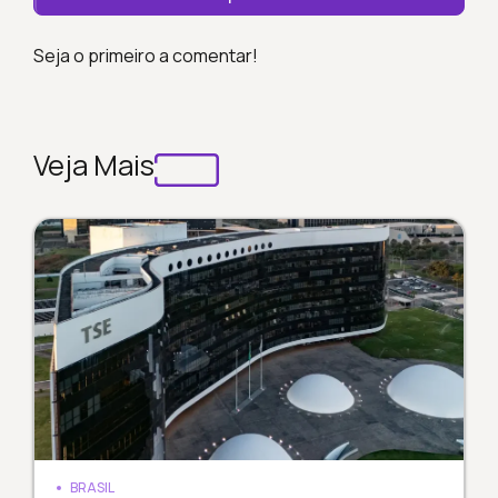
Seja o primeiro a comentar!
Veja Mais
BRASIL