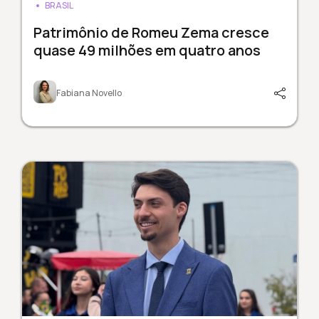
BRASIL
Patrimônio de Romeu Zema cresce
quase 49 milhões em quatro anos
Fabiana Novello