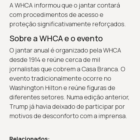
A WHCA informou que o jantar contará
com procedimentos de acesso e
proteção significativamente reforçados.
Sobre a WHCA e o evento
O jantar anual é organizado pela WHCA
desde 1914 e reúne cerca de mil
jornalistas que cobrem a Casa Branca. O
evento tradicionalmente ocorre no
Washington Hilton e reúne figuras de
diferentes setores. Numa edição anterior,
Trump já havia deixado de participar por
motivos de desconforto com a imprensa.
Relacionados: