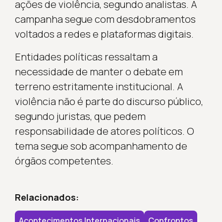
ações de violência, segundo analistas. A
campanha segue com desdobramentos
voltados a redes e plataformas digitais.
Entidades políticas ressaltam a
necessidade de manter o debate em
terreno estritamente institucional. A
violência não é parte do discurso público,
segundo juristas, que pedem
responsabilidade de atores políticos. O
tema segue sob acompanhamento de
órgãos competentes.
Relacionados:
Acontecimentos Internacionais
Confrontos