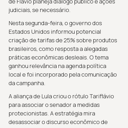
de Flávio planeja diálogo público e ações
judiciais, se necessário.
Nesta segunda-feira, o governo dos
Estados Unidos informou potencial
criação de tarifas de 25% sobre produtos
brasileiros, como resposta a alegadas
práticas econômicas desleais. O tema
ganhou relevância na agenda política
local e foi incorporado pela comunicação
da campanha.
A aliança de Lula criou o rótulo Tariflávio
para associar o senador a medidas
protecionistas. A estratégia mira
desassociar o discurso econômico de