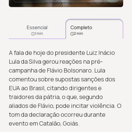
Essencial
Completo
1 min
2 min
A fala de hoje do presidente Luiz Inácio
Lula da Silva gerou reações na pré-
campanha de Flávio Bolsonaro. Lula
comentou sobre supostas sanções dos
EUA ao Brasil, citando dirigentes e
traidores da pátria, o que, segundo
aliados de Flávio, pode incitar violência. O
tom da declaração ocorreu durante
evento em Catalão, Goiás.