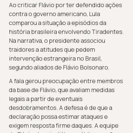
Ao criticar Flávio por ter defendido ações
contra o governo americano, Lula
comparou a situação a episódios da
história brasileira envolvendo Tiradentes.
Na narrativa, o presidente associou
traidores a atitudes que pedem
intervenção estrangeira no Brasil,
segundo aliados de Flávio Bolsonaro.
A fala gerou preocupação entre membros
da base de Flávio, que avaliam medidas
legais a partir de eventuais
desdobramentos. A defesa é de que a
declaração possa estimar ataques e
exigem resposta firme daques. A equipe