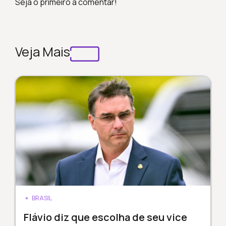
Seja o primeiro a comentar!
Veja Mais
BRASIL
Flávio diz que escolha de seu vice