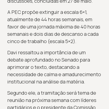
discussões, concluídas em 27 de maio.
A PEC propõe extinguir a escala 6×1,
atualmente de 44 horas semanais, em
favor de uma jornada máxima de 40 horas
semanais e dois dias de descanso a cada
cinco de trabalho (escala 5×2).
Davi ressaltou a importância de um
debate aprofundado no Senado para
aprimorar o texto, destacando a
necessidade de calma e amadurecimento
institucional na análise da matéria.
Segundo ele, a tramitação será tema de
reunião na próxima semana com líderes
partidários e o presidente da Comissão