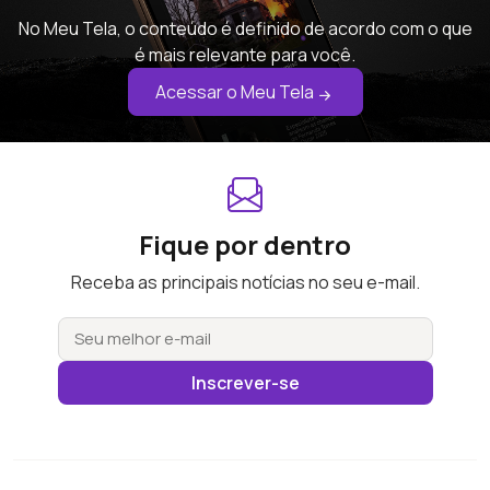
No Meu Tela, o conteúdo é definido de acordo com o que
é mais relevante para você.
Acessar o Meu Tela
Fique por dentro
Receba as principais notícias no seu e-mail.
Inscrever-se