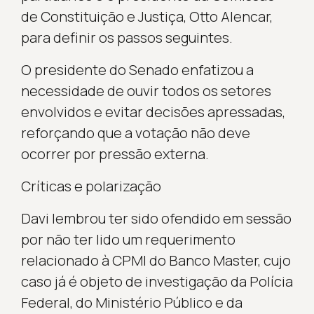
de Constituição e Justiça, Otto Alencar,
para definir os passos seguintes.
O presidente do Senado enfatizou a
necessidade de ouvir todos os setores
envolvidos e evitar decisões apressadas,
reforçando que a votação não deve
ocorrer por pressão externa.
Críticas e polarização
Davi lembrou ter sido ofendido em sessão
por não ter lido um requerimento
relacionado à CPMI do Banco Master, cujo
caso já é objeto de investigação da Polícia
Federal, do Ministério Público e da