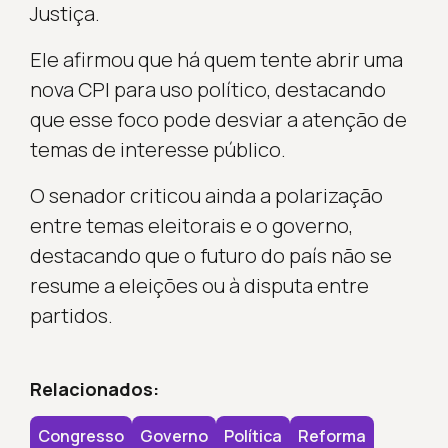
Justiça.
Ele afirmou que há quem tente abrir uma
nova CPI para uso político, destacando
que esse foco pode desviar a atenção de
temas de interesse público.
O senador criticou ainda a polarização
entre temas eleitorais e o governo,
destacando que o futuro do país não se
resume a eleições ou à disputa entre
partidos.
Relacionados:
Congresso
Governo
Política
Reforma