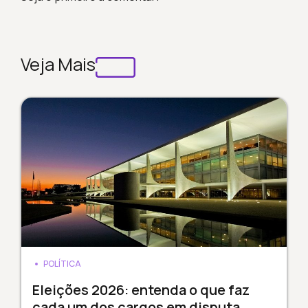
Veja Mais
POLÍTICA
Eleições 2026: entenda o que faz
cada um dos cargos em disputa