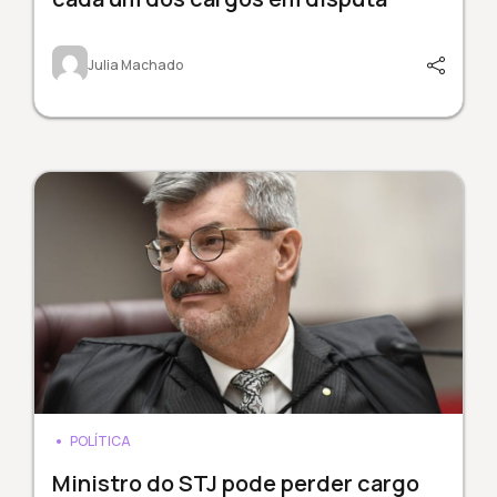
Julia Machado
POLÍTICA
Ministro do STJ pode perder cargo