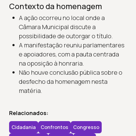
Contexto da homenagem
A ação ocorreu no local onde a
Câmara Municipal discute a
possibilidade de outorgar o título.
A manifestação reuniu parlamentares
e apoiadores, com a pauta centrada
na oposição à honraria.
Não houve conclusão pública sobre o
desfecho da homenagem nesta
matéria.
Relacionados:
Cidadania
Confrontos
Congresso