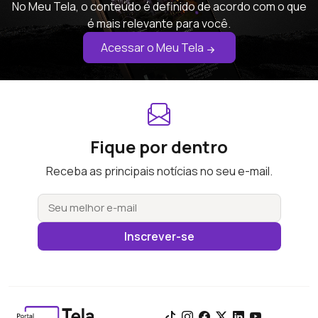
No Meu Tela, o conteúdo é definido de acordo com o que
é mais relevante para você.
Acessar o Meu Tela
Fique por dentro
Receba as principais notícias no seu e-mail.
Inscrever-se