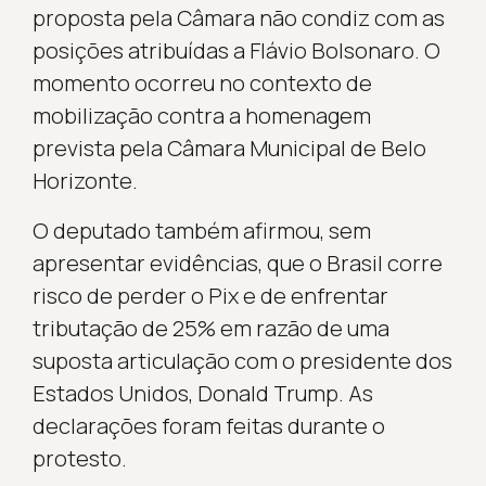
proposta pela Câmara não condiz com as
posições atribuídas a Flávio Bolsonaro. O
momento ocorreu no contexto de
mobilização contra a homenagem
prevista pela Câmara Municipal de Belo
Horizonte.
O deputado também afirmou, sem
apresentar evidências, que o Brasil corre
risco de perder o Pix e de enfrentar
tributação de 25% em razão de uma
suposta articulação com o presidente dos
Estados Unidos, Donald Trump. As
declarações foram feitas durante o
protesto.