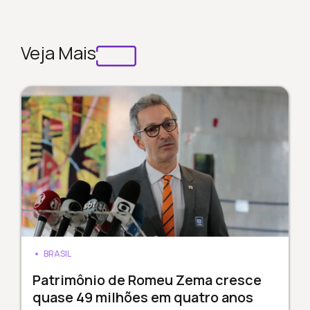
Veja Mais
BRASIL
Patrimônio de Romeu Zema cresce
quase 49 milhões em quatro anos