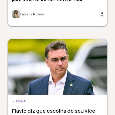
Fabiana Novello
BRASIL
Flávio diz que escolha de seu vice