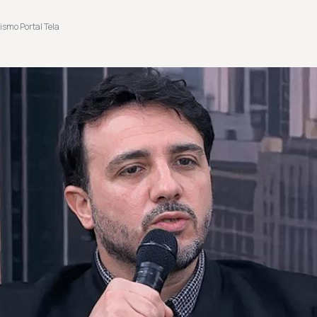
ismo Portal Tela