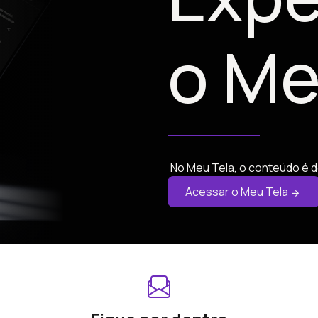
o Me
No Meu Tela, o conteúdo é d
Acessar o Meu Tela