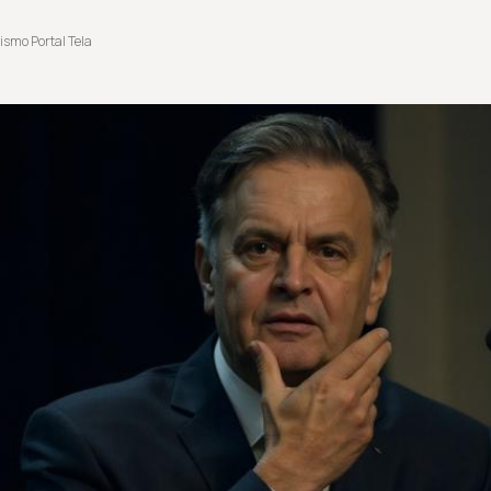
ismo Portal Tela