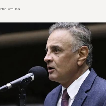
ismo Portal Tela