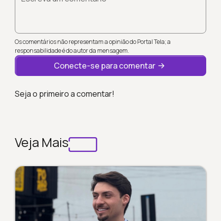
Os comentários não representam a opinião do Portal Tela; a
responsabilidade é do autor da mensagem.
Conecte-se para comentar
Seja o primeiro a comentar!
Veja Mais