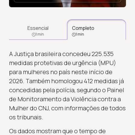
Essencial
Completo
1 min
1 min
A Justiça brasileira concedeu 225.535
medidas protetivas de urgência (MPU)
para mulheres no país neste início de
2026. Também homologou 412 medidas já
concedidas pela polícia, segundo o Painel
de Monitoramento da Violência contra a
Mulher do CNJ, com informações de todos
os tribunais.
Os dados mostram que o tempo de