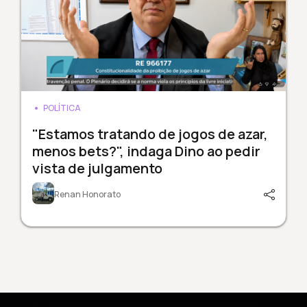
POLÍTICA
"Estamos tratando de jogos de azar,
menos bets?", indaga Dino ao pedir
vista de julgamento
Renan Honorato