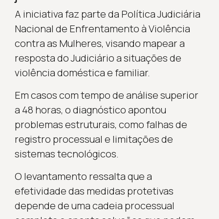
A iniciativa faz parte da Política Judiciária
Nacional de Enfrentamento à Violência
contra as Mulheres, visando mapear a
resposta do Judiciário a situações de
violência doméstica e familiar.
Em casos com tempo de análise superior
a 48 horas, o diagnóstico apontou
problemas estruturais, como falhas de
registro processual e limitações de
sistemas tecnológicos.
O levantamento ressalta que a
efetividade das medidas protetivas
depende de uma cadeia processual