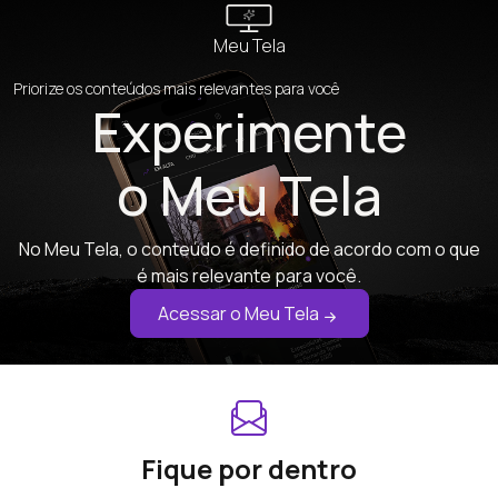
Meu Tela
Priorize os conteúdos mais relevantes para você
Experimente
o Meu Tela
No Meu Tela, o conteúdo é definido de acordo com o que
é mais relevante para você.
Acessar o Meu Tela
Fique por dentro