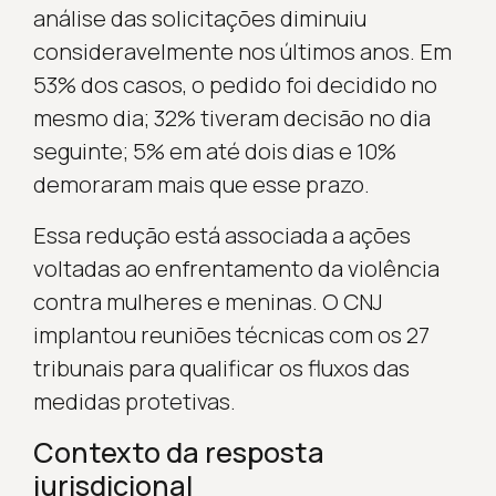
análise das solicitações diminuiu
consideravelmente nos últimos anos. Em
53% dos casos, o pedido foi decidido no
mesmo dia; 32% tiveram decisão no dia
seguinte; 5% em até dois dias e 10%
demoraram mais que esse prazo.
Essa redução está associada a ações
voltadas ao enfrentamento da violência
contra mulheres e meninas. O CNJ
implantou reuniões técnicas com os 27
tribunais para qualificar os fluxos das
medidas protetivas.
Contexto da resposta
jurisdicional