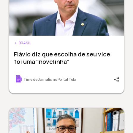
BRASIL
Flávio diz que escolha de seu vice
foi uma "novelinha"
Time de Jornalismo Portal Tela