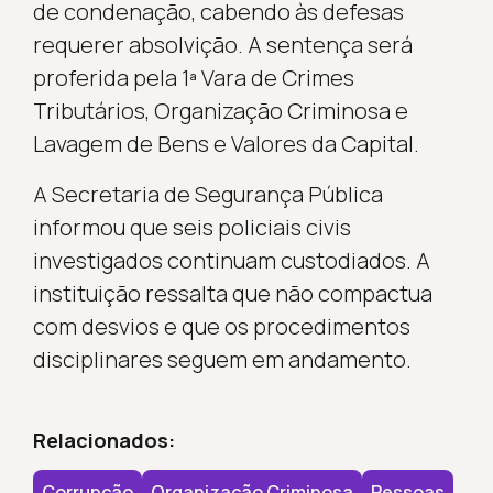
de condenação, cabendo às defesas
requerer absolvição. A sentença será
proferida pela 1ª Vara de Crimes
Tributários, Organização Criminosa e
Lavagem de Bens e Valores da Capital.
A Secretaria de Segurança Pública
informou que seis policiais civis
investigados continuam custodiados. A
instituição ressalta que não compactua
com desvios e que os procedimentos
disciplinares seguem em andamento.
Relacionados:
Corrupção
Organização Criminosa
Pessoas