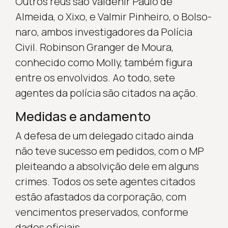
Outros réus são Valdenir Paulo de
Almeida, o Xixo, e Valmir Pinheiro, o Bolso­
naro, ambos investigadores da Polícia
Civil. Robinson Granger de Moura,
conhecido como Molly, também figura
entre os envolvidos. Ao todo, sete
agentes da polícia são citados na ação.
Medidas e andamento
A defesa de um delegado citado ainda
não teve sucesso em pedidos, com o MP
pleiteando a absolvição dele em alguns
crimes. Todos os sete agentes citados
estão afastados da corporação, com
vencimentos preservados, conforme
dados oficiais.