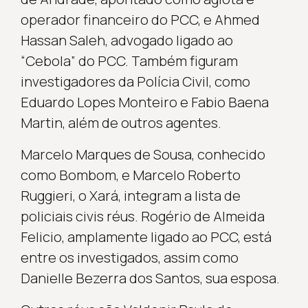
operador financeiro do PCC, e Ahmed
Hassan Saleh, advogado ligado ao
“Cebola” do PCC. Também figuram
investigadores da Polícia Civil, como
Eduardo Lopes Monteiro e Fabio Baena
Martin, além de outros agentes.
Marcelo Marques de Sousa, conhecido
como Bombom, e Marcelo Roberto
Ruggieri, o Xará, integram a lista de
policiais civis réus. Rogério de Almeida
Felicio, amplamente ligado ao PCC, está
entre os investigados, assim como
Danielle Bezerra dos Santos, sua esposa.