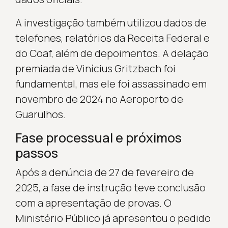
A investigação também utilizou dados de
telefones, relatórios da Receita Federal e
do Coaf, além de depoimentos. A delação
premiada de Vinícius Gritzbach foi
fundamental, mas ele foi assassinado em
novembro de 2024 no Aeroporto de
Guarulhos.
Fase processual e próximos
passos
Após a denúncia de 27 de fevereiro de
2025, a fase de instrução teve conclusão
com a apresentação de provas. O
Ministério Público já apresentou o pedido