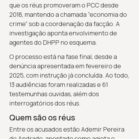
que os réus promoveram o PCC desde
2018, mantendo a chamada “economia do
crime” sob a coordenação da facção. A
investigação aponta envolvimento de
agentes do DHPP no esquema.
O processo está na fase final, desde a
denúncia apresentada em fevereiro de
2025, com instrução já concluída. Ao todo,
13 audiências foram realizadas e 61
testemunhas ouvidas, além dos
interrogatórios dos réus.
Quem são os réus
Entre os acusados estão Ademir Pereira
de Andrade, apontado como agiota e