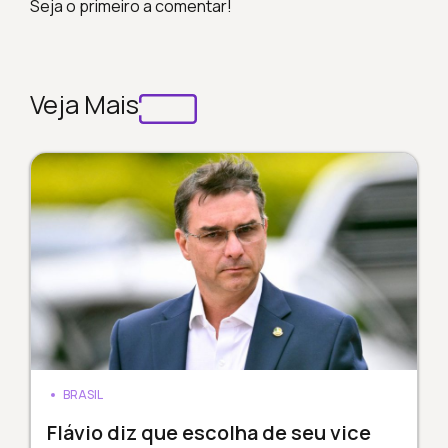
Seja o primeiro a comentar!
Veja Mais
BRASIL
Flávio diz que escolha de seu vice