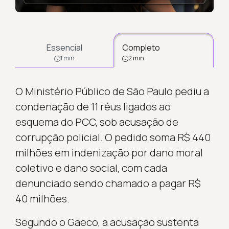
Essencial
Completo
1 min
2 min
O Ministério Público de São Paulo pediu a
condenação de 11 réus ligados ao
esquema do PCC, sob acusação de
corrupção policial. O pedido soma R$ 440
milhões em indenização por dano moral
coletivo e dano social, com cada
denunciado sendo chamado a pagar R$
40 milhões.
Segundo o Gaeco, a acusação sustenta