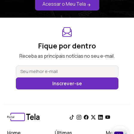
Acessar o Meu Tela
Fique por dentro
Receba as principais notícias no seu e-mail.
Inscrever-se
Home
Últimas
Meu Tela