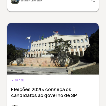
Renan Honorato
BRASIL
Eleições 2026: conheça os
candidatos ao governo de SP