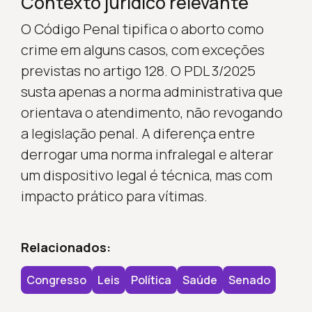
Contexto jurídico relevante
O Código Penal tipifica o aborto como
crime em alguns casos, com exceções
previstas no artigo 128. O PDL 3/2025
susta apenas a norma administrativa que
orientava o atendimento, não revogando
a legislação penal. A diferença entre
derrogar uma norma infralegal e alterar
um dispositivo legal é técnica, mas com
impacto prático para vítimas.
Relacionados:
Congresso
Leis
Política
Saúde
Senado