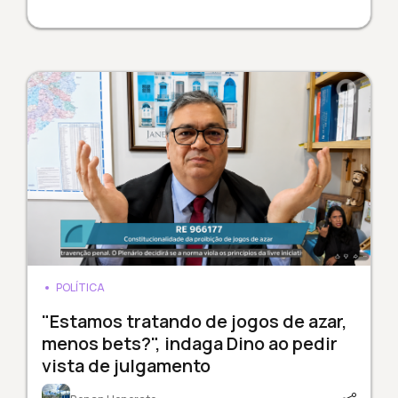
POLÍTICA
"Estamos tratando de jogos de azar,
menos bets?", indaga Dino ao pedir
vista de julgamento