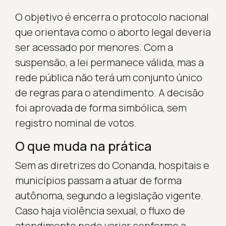
O objetivo é encerra o protocolo nacional
que orientava como o aborto legal deveria
ser acessado por menores. Com a
suspensão, a lei permanece válida, mas a
rede pública não terá um conjunto único
de regras para o atendimento. A decisão
foi aprovada de forma simbólica, sem
registro nominal de votos.
O que muda na prática
Sem as diretrizes do Conanda, hospitais e
municípios passam a atuar de forma
autônoma, segundo a legislação vigente.
Caso haja violência sexual, o fluxo de
atendimento pode variar conforme a