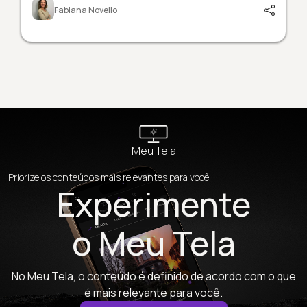
Fabiana Novello
Meu Tela
Priorize os conteúdos mais relevantes para você
Experimente
o Meu Tela
No Meu Tela, o conteúdo é definido de acordo com o que
é mais relevante para você.