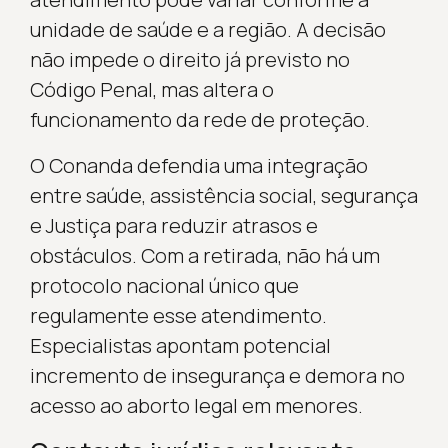
unidade de saúde e a região. A decisão
não impede o direito já previsto no
Código Penal, mas altera o
funcionamento da rede de proteção.
O Conanda defendia uma integração
entre saúde, assistência social, segurança
e Justiça para reduzir atrasos e
obstáculos. Com a retirada, não há um
protocolo nacional único que
regulamente esse atendimento.
Especialistas apontam potencial
incremento de insegurança e demora no
acesso ao aborto legal em menores.