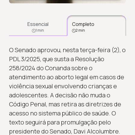
Essencial
Completo
1 min
2 min
O Senado aprovou, nesta terça-feira (2), o
PDL 3/2025, que susta a Resolução
258/2024 do Conanda sobre o
atendimento ao aborto legal em casos de
violência sexual envolvendo crianças e
adolescentes. A decisão não muda o
Código Penal, mas retira as diretrizes de
acesso no sistema público de saúde. O
texto seguirá para promulgação pelo
presidente do Senado, Davi Alcolumbre.