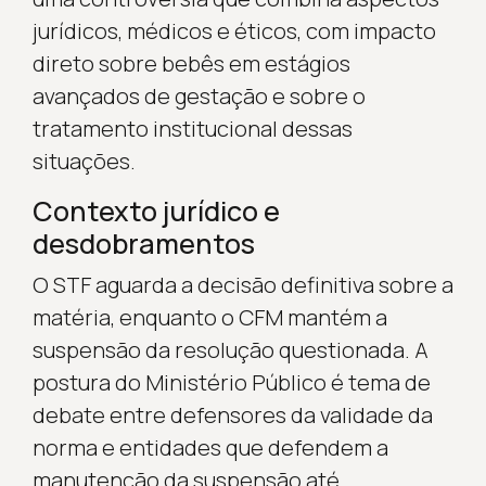
jurídicos, médicos e éticos, com impacto
direto sobre bebês em estágios
avançados de gestação e sobre o
tratamento institucional dessas
situações.
Contexto jurídico e
desdobramentos
O STF aguarda a decisão definitiva sobre a
matéria, enquanto o CFM mantém a
suspensão da resolução questionada. A
postura do Ministério Público é tema de
debate entre defensores da validade da
norma e entidades que defendem a
manutenção da suspensão até