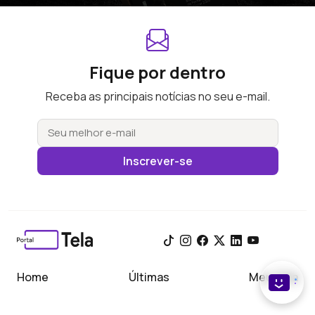
Fique por dentro
Receba as principais notícias no seu e-mail.
Inscrever-se
Home
Últimas
Meu Tela