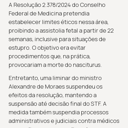
A Resolução 2.378/2024 do Conselho
Federal de Medicina pretendia
estabelecer limites éticos nessa área,
proibindo a assistolia fetal a partir de 22
semanas, inclusive para situações de
estupro. O objetivo era evitar
procedimentos que, na prática,
provocariam a morte do nasciturus.
Entretanto, uma liminar do ministro
Alexandre de Moraes suspendeu os
efeitos da resolução, mantendo a
suspensão até decisão final do STF. A
medida também suspendia processos
administrativos e judiciais contra médicos