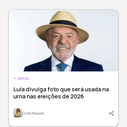
BRASIL
Lula divulga foto que será usada na
urna nas eleições de 2026
Lizely Naoum