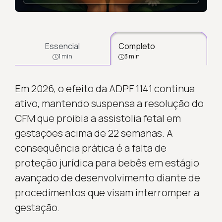
Essencial
Completo
1 min
3 min
Em 2026, o efeito da ADPF 1141 continua
ativo, mantendo suspensa a resolução do
CFM que proibia a assistolia fetal em
gestações acima de 22 semanas. A
consequência prática é a falta de
proteção jurídica para bebês em estágio
avançado de desenvolvimento diante de
procedimentos que visam interromper a
gestação.