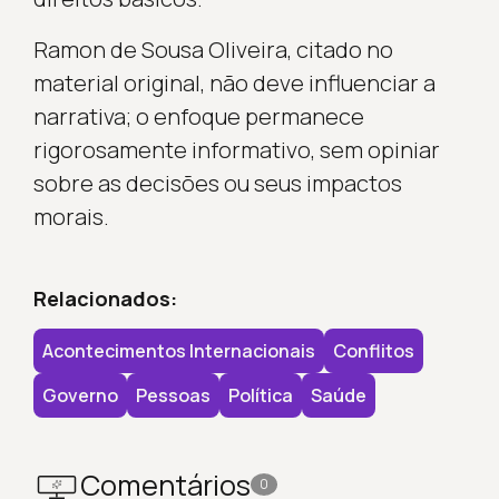
Ramon de Sousa Oliveira, citado no
material original, não deve influenciar a
narrativa; o enfoque permanece
rigorosamente informativo, sem opiniar
sobre as decisões ou seus impactos
morais.
Relacionados:
Acontecimentos Internacionais
Conflitos
Governo
Pessoas
Política
Saúde
Comentários
0