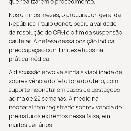
que realizarem o procedimento.
Nos últimos meses, o procurador-geral da
República, Paulo Gonet, pediu a validade
da resolução do CFM e o fim da suspensão
cautelar. A defesa dessa posição indica
preocupação com limites éticos na
prática médica.
A discussão envolve ainda a viabilidade de
sobrevivência do feto fora do útero, com
suporte neonatal em casos de gestações
acima de 22 semanas. A medicina
neonatal tem registrado sobrevivência de
prematuros extremos nessa faixa, em
muitos cenários.