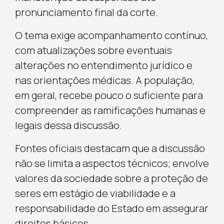
pronunciamento final da corte.
O tema exige acompanhamento contínuo,
com atualizações sobre eventuais
alterações no entendimento jurídico e
nas orientações médicas. A população,
em geral, recebe pouco o suficiente para
compreender as ramificações humanas e
legais dessa discussão.
Fontes oficiais destacam que a discussão
não se limita a aspectos técnicos; envolve
valores da sociedade sobre a proteção de
seres em estágio de viabilidade e a
responsabilidade do Estado em assegurar
direitos básicos.