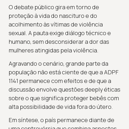
O debate público gira em torno de
proteção à vida do nascituro e do
acolhimento às vítimas de violência
sexual. A pauta exige diálogo técnico e
humano, sem desconsiderar a dor das
mulheres atingidas pela violência.
Agravando o cenário, grande parte da
população não está ciente de que a ADPF
1141 permanece com efeitos e de que a
discussão envolve questões deeply éticas
sobre o que significa proteger bebês com
alta possibilidade de vida fora do útero.
Em síntese, o país permanece diante de
uma controvérsia que combina aspectos