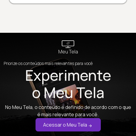
Meu Tela
Priorize os conteúdos mais relevantes para você
Experimente
o Meu Tela
No Meu Tela, o conteúdo é definido de acordo com o que
é mais relevante para você.
Acessar o Meu Tela