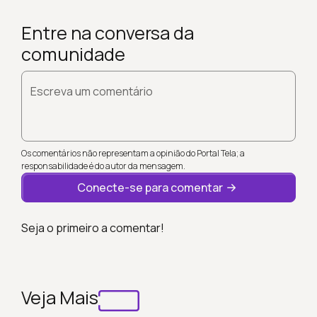
Entre na conversa da
comunidade
Escreva um comentário
Os comentários não representam a opinião do Portal Tela; a
responsabilidade é do autor da mensagem.
Conecte-se para comentar
Seja o primeiro a comentar!
Veja Mais