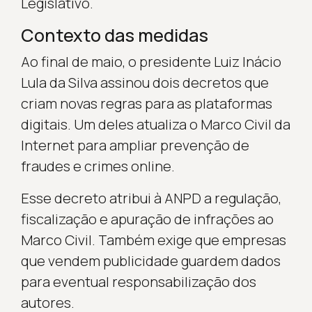
Legislativo.
Contexto das medidas
Ao final de maio, o presidente Luiz Inácio
Lula da Silva assinou dois decretos que
criam novas regras para as plataformas
digitais. Um deles atualiza o Marco Civil da
Internet para ampliar prevenção de
fraudes e crimes online.
Esse decreto atribui à ANPD a regulação,
fiscalização e apuração de infrações ao
Marco Civil. Também exige que empresas
que vendem publicidade guardem dados
para eventual responsabilização dos
autores.