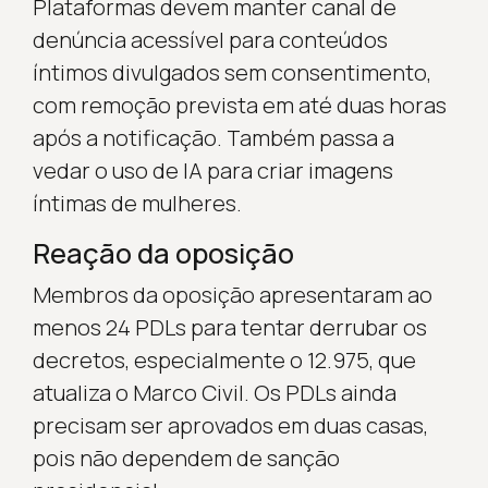
Plataformas devem manter canal de
denúncia acessível para conteúdos
íntimos divulgados sem consentimento,
com remoção prevista em até duas horas
após a notificação. Também passa a
vedar o uso de IA para criar imagens
íntimas de mulheres.
Reação da oposição
Membros da oposição apresentaram ao
menos 24 PDLs para tentar derrubar os
decretos, especialmente o 12.975, que
atualiza o Marco Civil. Os PDLs ainda
precisam ser aprovados em duas casas,
pois não dependem de sanção