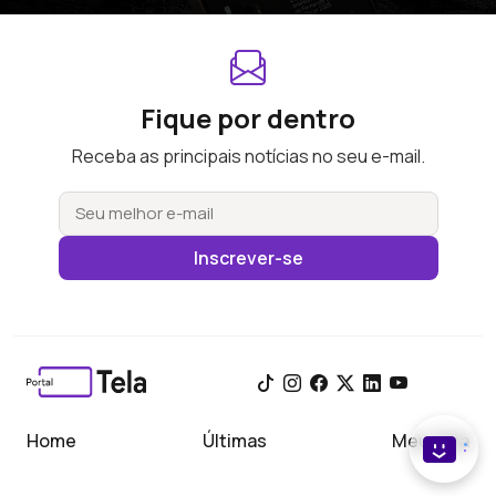
Fique por dentro
Receba as principais notícias no seu e-mail.
Inscrever-se
Home
Últimas
Meu Tela