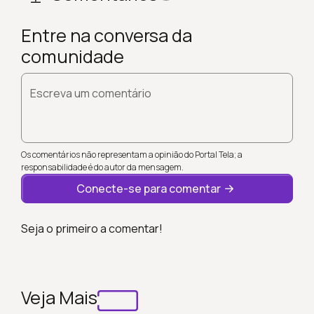
Entre na conversa da
comunidade
Escreva um comentário
Os comentários não representam a opinião do Portal Tela; a
responsabilidade é do autor da mensagem.
Conecte-se para comentar
Seja o primeiro a comentar!
Veja Mais