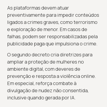
As plataformas devem atuar
preventivamente para impedir conteúdos
ligados a crimes graves, como terrorismo
e exploração de menor. Em casos de
falhas, podem ser responsabilizadas pela
publicidade paga que impulsiona o crime.
O segundo decreto cria diretrizes para
ampliar a proteção de mulheres no
ambiente digital, com deveres de
prevenção e resposta a violência online.
Em especial, reforça combate à
divulgação de nudez não consentida,
inclusive quando gerada por IA.