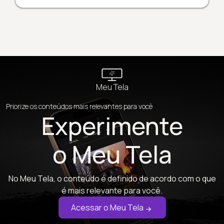
Meu Tela
Priorize os conteúdos mais relevantes para você
Experimente
o Meu Tela
No Meu Tela, o conteúdo é definido de acordo com o que
é mais relevante para você.
Acessar o Meu Tela