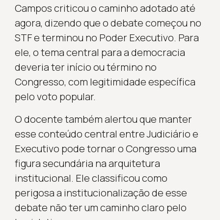
Campos criticou o caminho adotado até
agora, dizendo que o debate começou no
STF e terminou no Poder Executivo. Para
ele, o tema central para a democracia
deveria ter início ou término no
Congresso, com legitimidade específica
pelo voto popular.
O docente também alertou que manter
esse conteúdo central entre Judiciário e
Executivo pode tornar o Congresso uma
figura secundária na arquitetura
institucional. Ele classificou como
perigosa a institucionalização de esse
debate não ter um caminho claro pelo