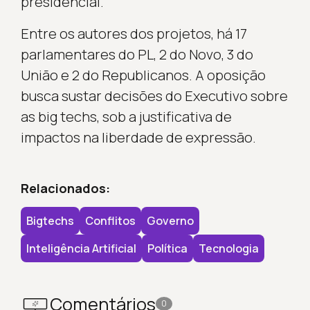
presidencial.
Entre os autores dos projetos, há 17
parlamentares do PL, 2 do Novo, 3 do
União e 2 do Republicanos. A oposição
busca sustar decisões do Executivo sobre
as big techs, sob a justificativa de
impactos na liberdade de expressão.
Relacionados:
Bigtechs
Conflitos
Governo
Inteligência Artificial
Política
Tecnologia
Comentários
0