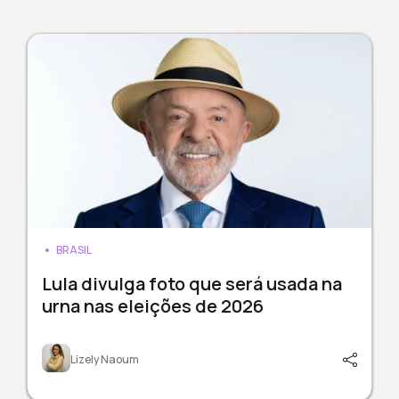
BRASIL
Lula divulga foto que será usada na
urna nas eleições de 2026
Lizely Naoum