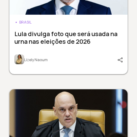
BRASIL
Lula divulga foto que será usada na
urna nas eleições de 2026
Lizely Naoum