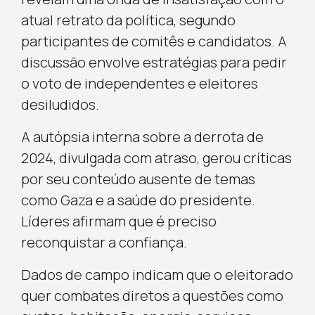
atual retrato da política, segundo
participantes de comitês e candidatos. A
discussão envolve estratégias para pedir
o voto de independentes e eleitores
desiludidos.
A autópsia interna sobre a derrota de
2024, divulgada com atraso, gerou críticas
por seu conteúdo ausente de temas
como Gaza e a saúde do presidente.
Líderes afirmam que é preciso
reconquistar a confiança.
Dados de campo indicam que o eleitorado
quer combates diretos a questões como