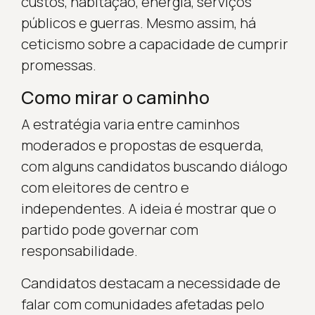
custos, habitação, energia, serviços
públicos e guerras. Mesmo assim, há
ceticismo sobre a capacidade de cumprir
promessas.
Como mirar o caminho
A estratégia varia entre caminhos
moderados e propostas de esquerda,
com alguns candidatos buscando diálogo
com eleitores de centro e
independentes. A ideia é mostrar que o
partido pode governar com
responsabilidade.
Candidatos destacam a necessidade de
falar com comunidades afetadas pelo