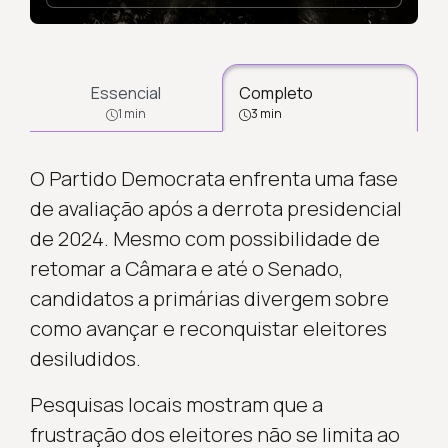
Essencial
Completo
1 min
3 min
O Partido Democrata enfrenta uma fase
de avaliação após a derrota presidencial
de 2024. Mesmo com possibilidade de
retomar a Câmara e até o Senado,
candidatos a primárias divergem sobre
como avançar e reconquistar eleitores
desiludidos.
Pesquisas locais mostram que a
frustração dos eleitores não se limita ao