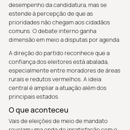
desempenho da candidatura, mas se
estende à percepção de que as
prioridades não chegam aos cidadãos
comuns. O debate interno ganha
dimensão em meio a disputas por agenda.
A direção do partido reconhece que a
confiança dos eleitores está abalada,
especialmente entre moradores de áreas
rurais e redutos vermelhos. A ideia
central é ampliar a atuação além dos
principais estados.
O que aconteceu
Vais de eleições de meio de mandato
revelam uma onda de insatisfação com o