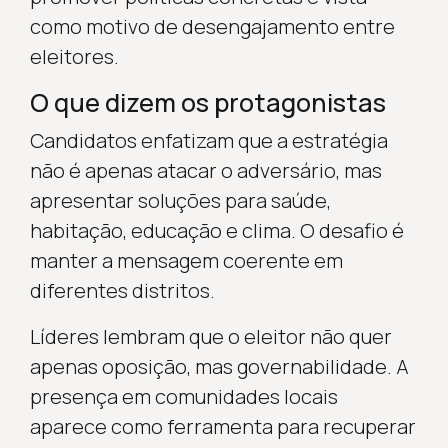
como motivo de desengajamento entre
eleitores.
O que dizem os protagonistas
Candidatos enfatizam que a estratégia
não é apenas atacar o adversário, mas
apresentar soluções para saúde,
habitação, educação e clima. O desafio é
manter a mensagem coerente em
diferentes distritos.
Líderes lembram que o eleitor não quer
apenas oposição, mas governabilidade. A
presença em comunidades locais
aparece como ferramenta para recuperar