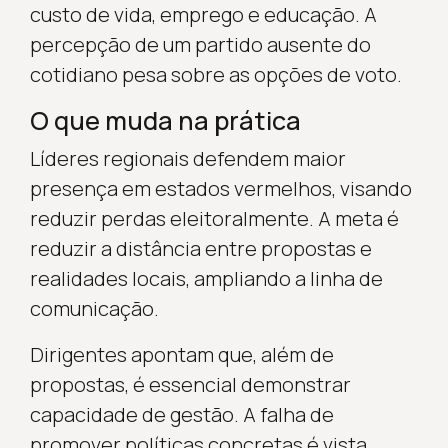
custo de vida, emprego e educação. A
percepção de um partido ausente do
cotidiano pesa sobre as opções de voto.
O que muda na prática
Líderes regionais defendem maior
presença em estados vermelhos, visando
reduzir perdas eleitoralmente. A meta é
reduzir a distância entre propostas e
realidades locais, ampliando a linha de
comunicação.
Dirigentes apontam que, além de
propostas, é essencial demonstrar
capacidade de gestão. A falha de
promover políticas concretas é vista