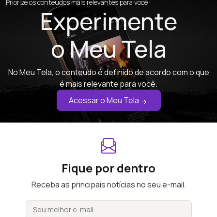
Priorize os conteúdos mais relevantes para você
Experimente
o Meu Tela
No Meu Tela, o conteúdo é definido de acordo com o que
é mais relevante para você.
Acessar o Meu Tela
Fique por dentro
Receba as principais notícias no seu e-mail.