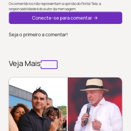
Os comentários não representam a opinião do Portal Tela; a
responsabilidade é do autor da mensagem.
Conecte-se para comentar
Seja o primeiro a comentar!
Veja Mais