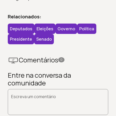
Relacionados:
Deputados
Eleições
Governo
Política
Presidente
Senado
Comentários
0
Entre na conversa da
comunidade
Escreva um comentário