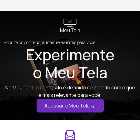
Meu Tela
Priorize os conteúdos mais relevantes para você
Experimente
o Meu Tela
No Meu Tela, o conteúdo é definido de acordo com o que
é mais relevante para você.
Acessar o Meu Tela