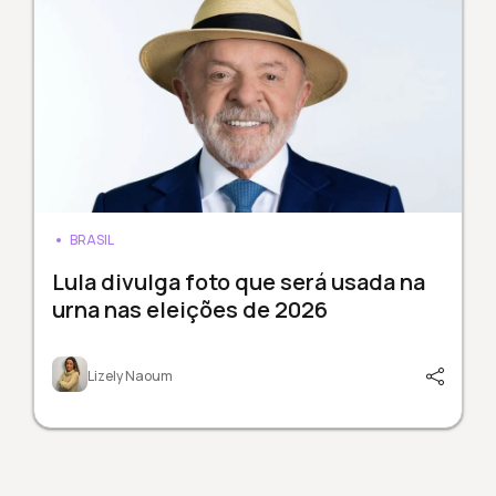
BRASIL
Lula divulga foto que será usada na
urna nas eleições de 2026
Lizely Naoum