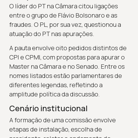
O líder do PT na Câmara citou ligações
entre o grupo de Flávio Bolsonaro e as
fraudes. O PL, por sua vez, questionou a
atuação do PT nas apurações.
A pauta envolve oito pedidos distintos de
CPI e CPMI, com propostas para apurar o
Master na Câmara e no Senado. Entre os
nomes listados estão parlamentares de
diferentes legendas, refletindo a
amplitude política da discussão.
Cenário institucional
A formação de uma comissão envolve
etapas de instalação, escolha de