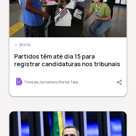
BRASIL
Partidos têm até dia 15 para
registrar candidaturas nos tribunais
Time de Jornalismo Portal Tela