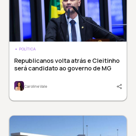
POLÍTICA
Republicanos volta atrás e Cleitinho
será candidato ao governo de MG
Caroline Vale