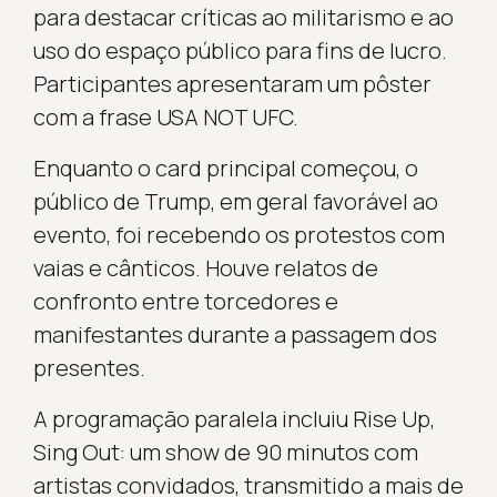
para destacar críticas ao militarismo e ao
uso do espaço público para fins de lucro.
Participantes apresentaram um pôster
com a frase USA NOT UFC.
Enquanto o card principal começou, o
público de Trump, em geral favorável ao
evento, foi recebendo os protestos com
vaias e cânticos. Houve relatos de
confronto entre torcedores e
manifestantes durante a passagem dos
presentes.
A programação paralela incluiu Rise Up,
Sing Out: um show de 90 minutos com
artistas convidados, transmitido a mais de