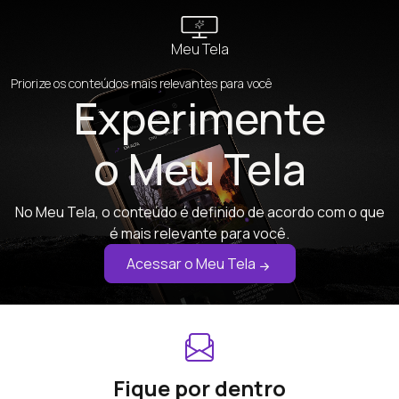
Meu Tela
Priorize os conteúdos mais relevantes para você
Experimente
o Meu Tela
No Meu Tela, o conteúdo é definido de acordo com o que
é mais relevante para você.
Acessar o Meu Tela
Fique por dentro