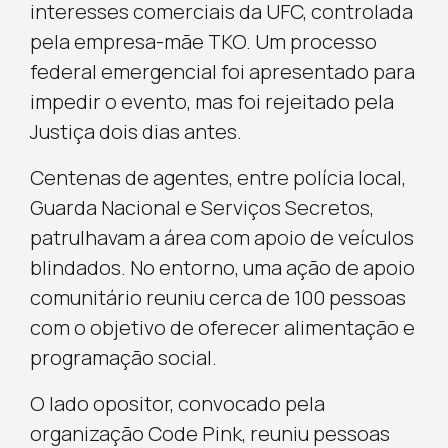
interesses comerciais da UFC, controlada
pela empresa-mãe TKO. Um processo
federal emergencial foi apresentado para
impedir o evento, mas foi rejeitado pela
Justiça dois dias antes.
Centenas de agentes, entre polícia local,
Guarda Nacional e Serviços Secretos,
patrulhavam a área com apoio de veículos
blindados. No entorno, uma ação de apoio
comunitário reuniu cerca de 100 pessoas
com o objetivo de oferecer alimentação e
programação social.
O lado opositor, convocado pela
organização Code Pink, reuniu pessoas