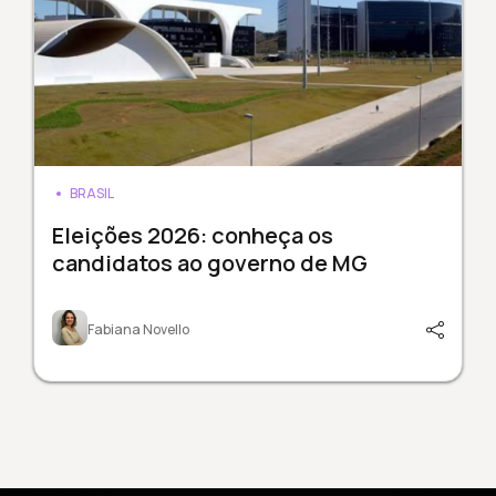
BRASIL
Eleições 2026: conheça os
candidatos ao governo de MG
Fabiana Novello