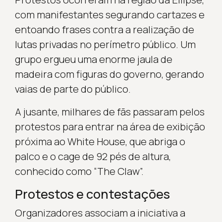
com manifestantes segurando cartazes e
entoando frases contra a realização de
lutas privadas no perímetro público. Um
grupo ergueu uma enorme jaula de
madeira com figuras do governo, gerando
vaias de parte do público.
A jusante, milhares de fãs passaram pelos
protestos para entrar na área de exibição
próxima ao White House, que abriga o
palco e o cage de 92 pés de altura,
conhecido como “The Claw”.
Protestos e contestações
Organizadores associam a iniciativa a