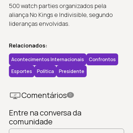
500 watch parties organizados pela
aliança No Kings e Indivisible, segundo
lideranças envolvidas.
Relacionados:
Acontecimentos Internacionais
Confrontos
Esportes
Política
Presidente
Comentários
0
Entre na conversa da
comunidade