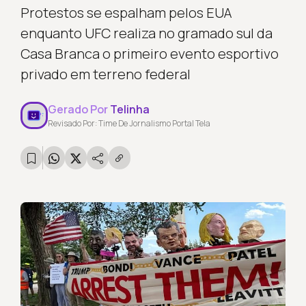
Protestos se espalham pelos EUA
enquanto UFC realiza no gramado sul da
Casa Branca o primeiro evento esportivo
privado em terreno federal
Gerado Por
Telinha
Revisado Por: Time De Jornalismo Portal Tela