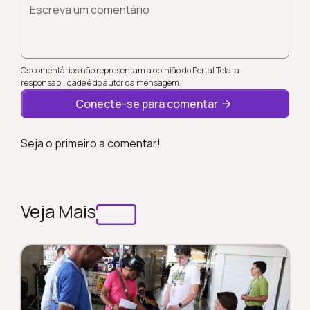
Escreva um comentário
Os comentários não representam a opinião do Portal Tela; a
responsabilidade é do autor da mensagem.
Conecte-se para comentar
Seja o primeiro a comentar!
Veja Mais