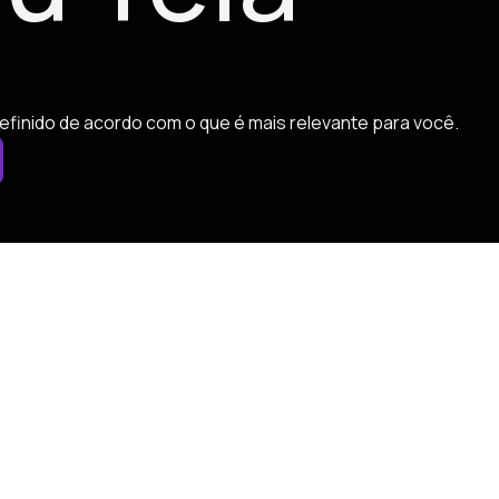
efinido de acordo com o que é mais relevante para você.