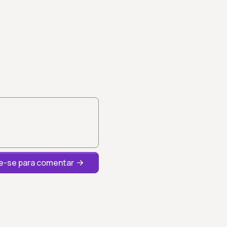
-se para comentar