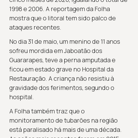
1998 e 2006. A reportagem da Folha
mostra que o litoral tem sido palco de
ataques recentes.
No dia 31 de maio, um menino de 11 anos
sofreu mordida em Jaboatão dos
Guararapes, teve a perna amputada e
ficou em estado grave no Hospital da
Restauração. A criança não resistiu à
gravidade dos ferimentos, segundo o
hospital.
A Folha também traz que o
monitoramento de tubarões na região
está paralisado há mais de uma década.