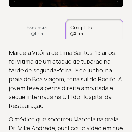
Essencial
Completo
1 min
2 min
Marcela Vitória de Lima Santos, 19 anos,
foi vítima de um ataque de tubarão na
tarde de segunda-feira, 1º de junho, na
praia de Boa Viagem, zona sul do Recife. A
jovem teve a perna direita amputada e
segue internada na UTI do Hospital da
Restauração.
O médico que socorreu Marcela na praia,
Dr. Mike Andrade, publicou o vídeo em que