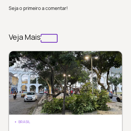
Seja o primeiro a comentar!
Veja Mais
BRASIL