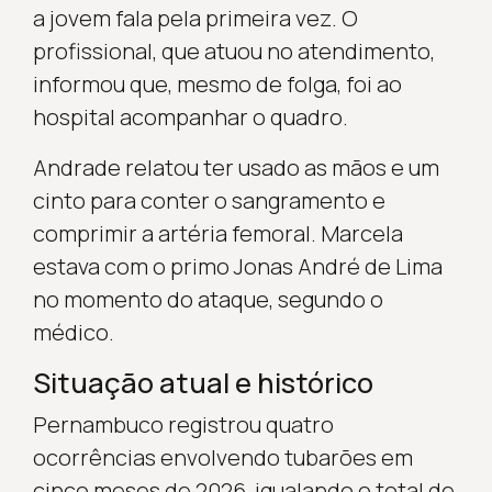
a jovem fala pela primeira vez. O
profissional, que atuou no atendimento,
informou que, mesmo de folga, foi ao
hospital acompanhar o quadro.
Andrade relatou ter usado as mãos e um
cinto para conter o sangramento e
comprimir a artéria femoral. Marcela
estava com o primo Jonas André de Lima
no momento do ataque, segundo o
médico.
Situação atual e histórico
Pernambuco registrou quatro
ocorrências envolvendo tubarões em
cinco meses de 2026, igualando o total de