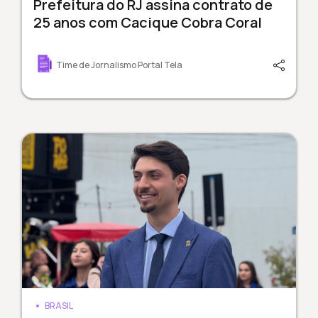
Prefeitura do RJ assina contrato de
25 anos com Cacique Cobra Coral
Time de Jornalismo Portal Tela
BRASIL