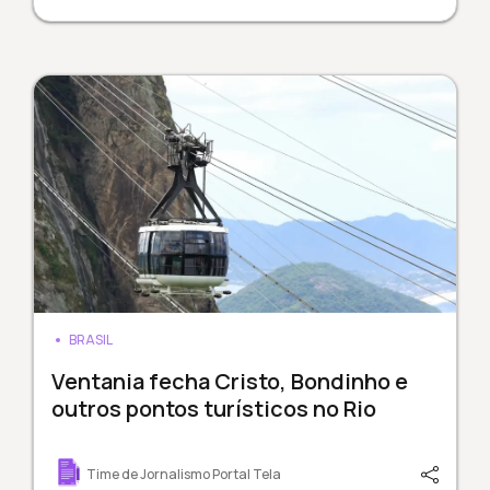
BRASIL
Ventania fecha Cristo, Bondinho e
outros pontos turísticos no Rio
Time de Jornalismo Portal Tela