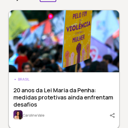
BRASIL
20 anos da Lei Maria da Penha:
medidas protetivas ainda enfrentam
desafios
Caroline Vale