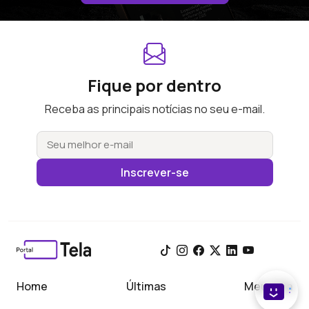
Fique por dentro
Receba as principais notícias no seu e-mail.
Inscrever-se
Home
Últimas
Meu Tela