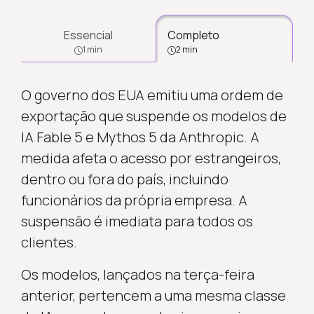
Essencial
Completo
1 min
2 min
O governo dos EUA emitiu uma ordem de
exportação que suspende os modelos de
IA Fable 5 e Mythos 5 da Anthropic. A
medida afeta o acesso por estrangeiros,
dentro ou fora do país, incluindo
funcionários da própria empresa. A
suspensão é imediata para todos os
clientes.
Os modelos, lançados na terça-feira
anterior, pertencem a uma mesma classe