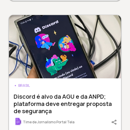
BRASIL
Discord é alvo da AGU e da ANPD;
plataforma deve entregar proposta
de segurança
Time de Jornalismo Portal Tela