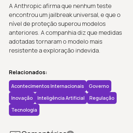
A Anthropic afirma que nenhum teste
encontrou um jailbreak universal, e que o
nível de proteção superou modelos
anteriores. A companhia diz que medidas
adotadas tornaram o modelo mais
resistente a exploração indevida.
Relacionados:
Acontecimentos Internacionais
Governo
Inovação
Inteligência Artificial
Regulação
Tecnologia