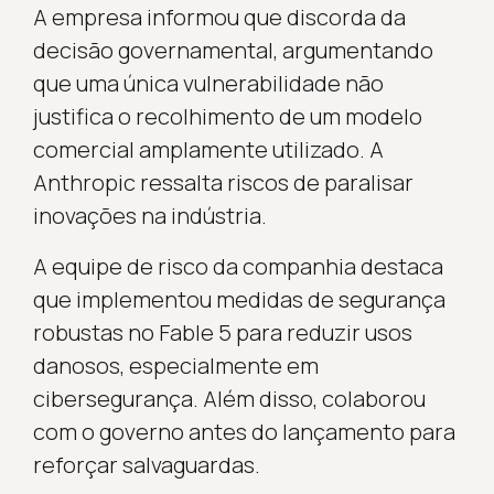
A empresa informou que discorda da
decisão governamental, argumentando
que uma única vulnerabilidade não
justifica o recolhimento de um modelo
comercial amplamente utilizado. A
Anthropic ressalta riscos de paralisar
inovações na indústria.
A equipe de risco da companhia destaca
que implementou medidas de segurança
robustas no Fable 5 para reduzir usos
danosos, especialmente em
cibersegurança. Além disso, colaborou
com o governo antes do lançamento para
reforçar salvaguardas.