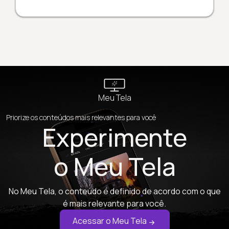
Meu Tela
Priorize os conteúdos mais relevantes para você
Experimente
o Meu Tela
No Meu Tela, o conteúdo é definido de acordo com o que
é mais relevante para você.
Acessar o Meu Tela