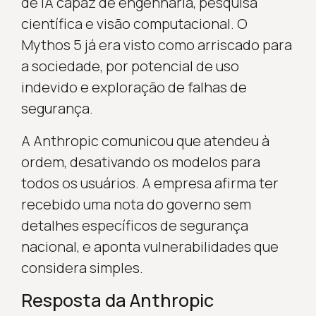
de IA capaz de engenharia, pesquisa
científica e visão computacional. O
Mythos 5 já era visto como arriscado para
a sociedade, por potencial de uso
indevido e exploração de falhas de
segurança.
A Anthropic comunicou que atendeu à
ordem, desativando os modelos para
todos os usuários. A empresa afirma ter
recebido uma nota do governo sem
detalhes específicos de segurança
nacional, e aponta vulnerabilidades que
considera simples.
Resposta da Anthropic