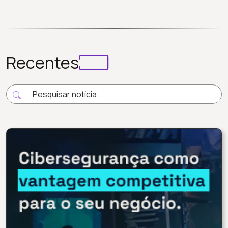
Recentes