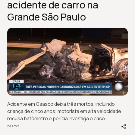
acidente de carro na
Grande São Paulo
Acidente em Osasco deixa três mortos, incluindo
criança de cinco anos; motorista em alta velocidade
recusa bafômetro e perícia investiga o caso
há 1 mês