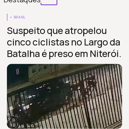
BRASIL
Suspeito que atropelou
cinco ciclistas no Largo da
Batalha é preso em Niterói.