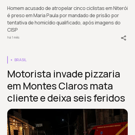
Homem acusado de atropelar cinco ciclistas em Niterói
é preso em Maria Paula por mandado de prisão por
tentativa de homicídio qualificado, após imagens do
CISP
há 1 mês
BRASIL
Motorista invade pizzaria
em Montes Claros mata
cliente e deixa seis feridos