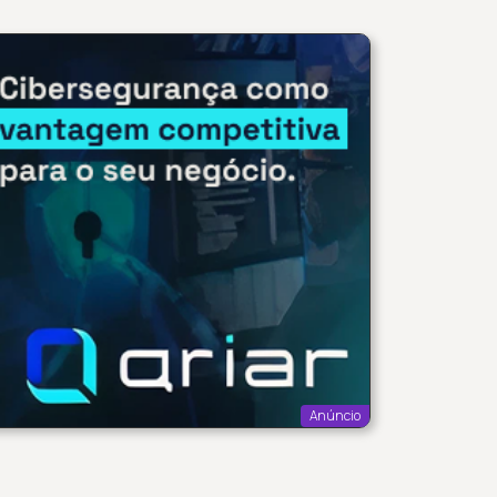
Anúncio