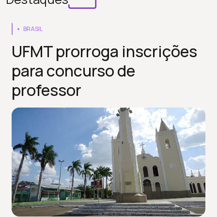
BRASIL
UFMT prorroga inscrições
para concurso de
professor