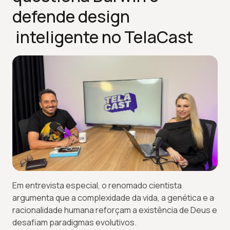
defende design
inteligente no TelaCast
Em entrevista especial, o renomado cientista
argumenta que a complexidade da vida, a genética e a
racionalidade humana reforçam a existência de Deus e
desafiam paradigmas evolutivos.