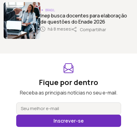
BRASIL
Inep busca docentes para elaboração
de questões do Enade 2026
há 8 meses
Compartilhar
Fique por dentro
Receba as principais notícias no seu e-mail.
Inscrever-se