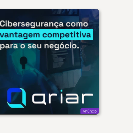
Anúncio