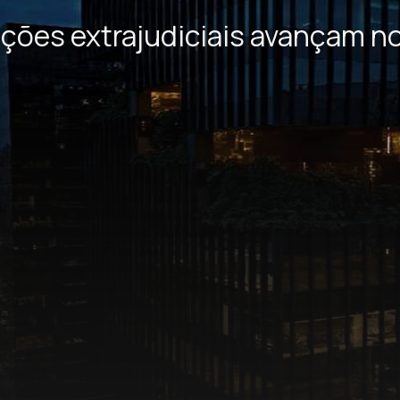
ões extrajudiciais avançam no 