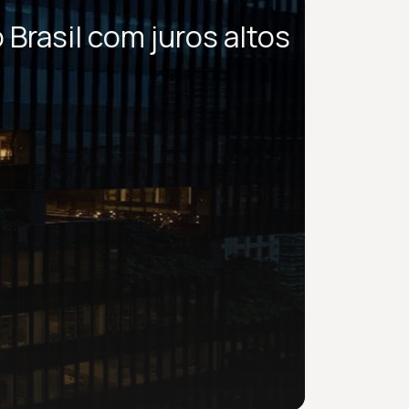
Brasil com juros altos