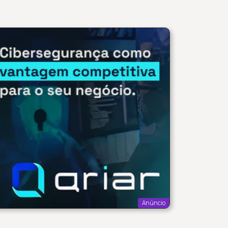
Anúncio