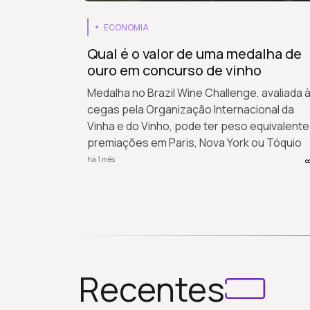
ECONOMIA
Qual é o valor de uma medalha de
ouro em concurso de vinho
Medalha no Brazil Wine Challenge, avaliada 
cegas pela Organização Internacional da
Vinha e do Vinho, pode ter peso equivalente
premiações em Paris, Nova York ou Tóquio
há 1 mês
Recentes