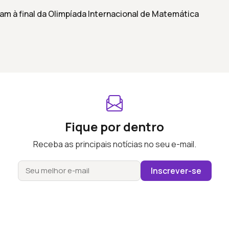
am à final da Olimpíada Internacional de Matemática
Fique por dentro
Receba as principais notícias no seu e-mail.
Inscrever-se