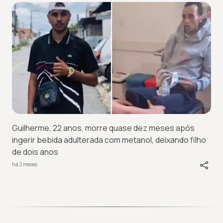
Guilherme, 22 anos, morre quase dez meses após
ingerir bebida adulterada com metanol, deixando filho
de dois anos
há 2 meses