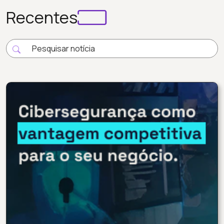
Recentes