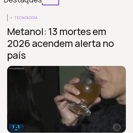
TECNOLOGIA
Metanol: 13 mortes em
2026 acendem alerta no
país