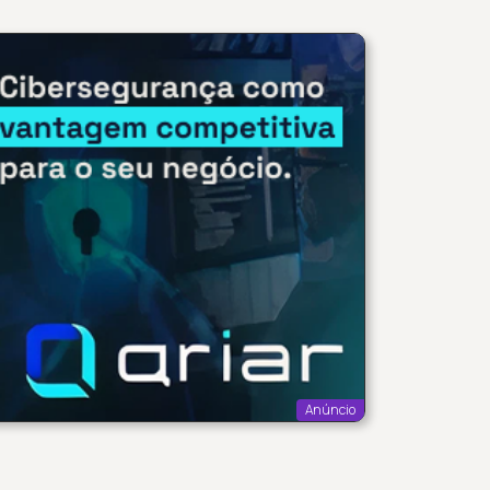
Anúncio