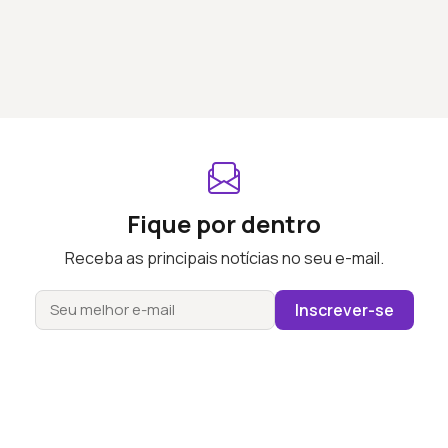
Fique por dentro
Receba as principais notícias no seu e-mail.
Inscrever-se