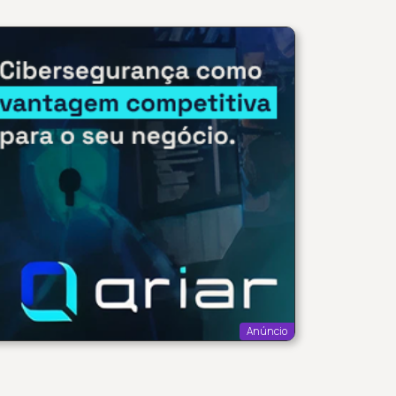
Anúncio