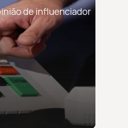
inião de influenciador