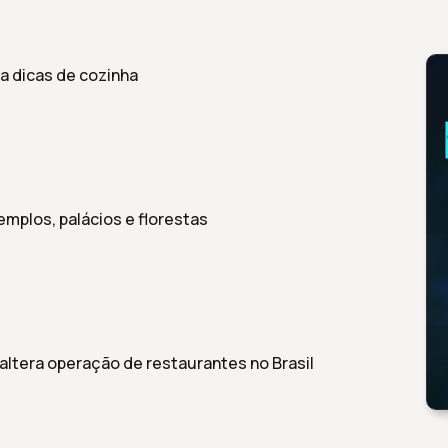
la dicas de cozinha
emplos, palácios e florestas
 altera operação de restaurantes no Brasil