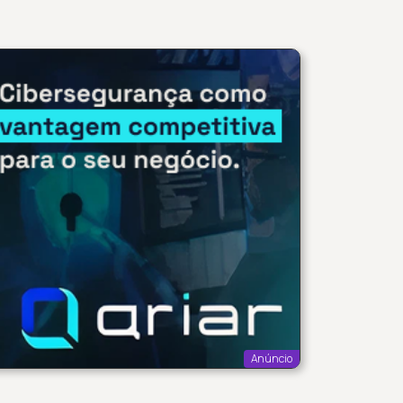
Anúncio