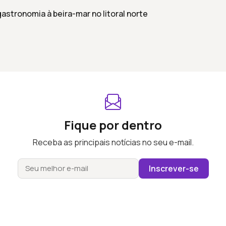
gastronomia à beira-mar no litoral norte
Fique por dentro
Receba as principais notícias no seu e-mail.
Inscrever-se