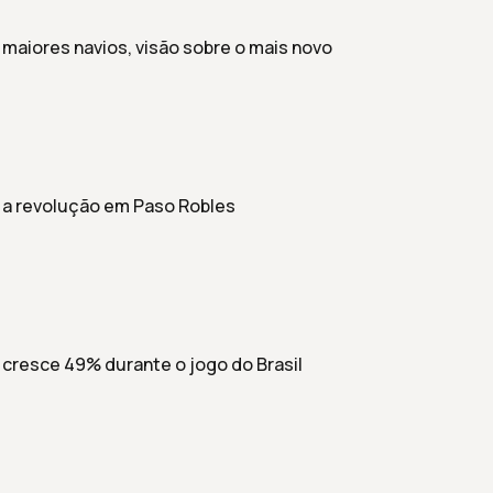
 maiores navios, visão sobre o mais novo
: a revolução em Paso Robles
 cresce 49% durante o jogo do Brasil