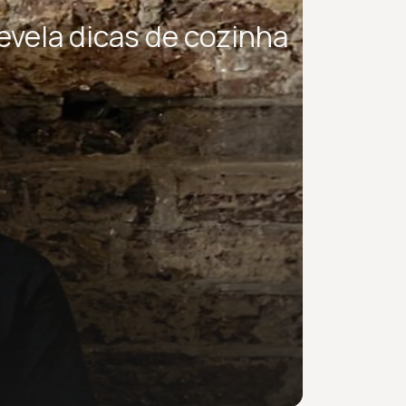
revela dicas de cozinha