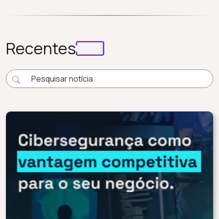
Recentes