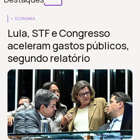
ECONOMIA
Lula, STF e Congresso
aceleram gastos públicos,
segundo relatório