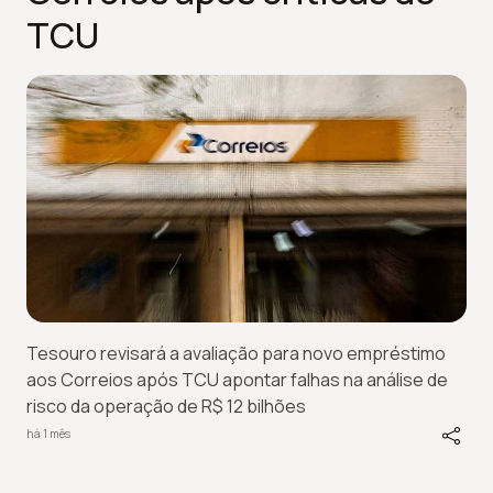
TCU
Tesouro revisará a avaliação para novo empréstimo
aos Correios após TCU apontar falhas na análise de
risco da operação de R$ 12 bilhões
há 1 mês